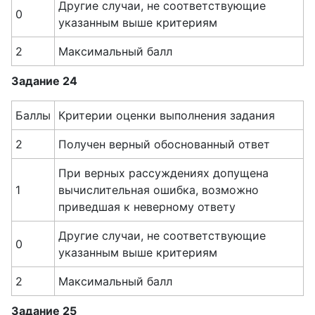
Другие случаи, не соответствующие
0
указанным выше критериям
2
Максимальный балл
Задание 24
Баллы
Критерии оценки выполнения задания
2
Получен верный обоснованный ответ
При верных рассуждениях допущена
1
вычислительная ошибка, возможно
приведшая к неверному ответу
Другие случаи, не соответствующие
0
указанным выше критериям
2
Максимальный балл
Задание 25