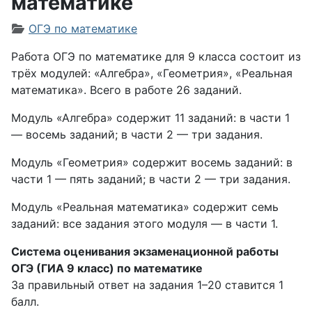
математике
Информация о материале
ОГЭ по математике
Работа ОГЭ по математике для 9 класса состоит из
трёх модулей: «Алгебра», «Геометрия», «Реальная
математика». Всего в работе 26 заданий.
Модуль «Алгебра» содержит 11 заданий: в части 1
— восемь заданий; в части 2 — три задания.
Модуль «Геометрия» содержит восемь заданий: в
части 1 — пять заданий; в части 2 — три задания.
Модуль «Реальная математика» содержит семь
заданий: все задания этого модуля — в части 1.
Система оценивания экзаменационной работы
ОГЭ (ГИА 9 класс) по математике
За правильный ответ на задания 1–20 ставится 1
балл.