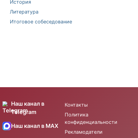
История
Литература
Итоговое собеседование
Наш канал в
Контакты
Telegram
Политика
конфиденциальности
Наш канал в MAX
Рекламодатели