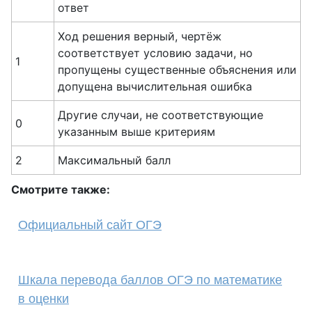
ответ
Ход решения верный, чертёж
соответствует условию задачи, но
1
пропущены существенные объяснения или
допущена вычислительная ошибка
Другие случаи, не соответствующие
0
указанным выше критериям
2
Максимальный балл
Смотрите также:
Официальный сайт ОГЭ
Шкала перевода баллов ОГЭ по математике
в оценки