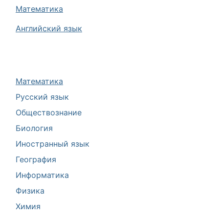
Математика
Английский язык
Математика
Русский язык
Обществознание
Биология
Иностранный язык
География
Информатика
Физика
Химия