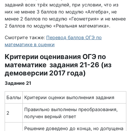
заданий всех трёх модулей, при условии, что из
них не менее 3 баллов по модулю «Алгебра», не
менее 2 баллов по модулю «Геометрия» и не менее
2 баллов по модулю «Реальная математика».
Смотрите также:
Перевод баллов ОГЭ по
математике в оценки
Критерии оценивания ОГЭ по
математике задания 21-26 (из
демоверсии 2017 года)
Задание 21
Баллы
Критерии оценки выполнения задания
Правильно выполнены преобразования,
2
получен верный ответ
Решение доведено до конца, но допущена