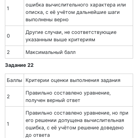
ошибка вычислительного характера или
1
описка, с её учётом дальнейшие шаги
выполнены верно
Другие случаи, не соответствующие
0
указанным выше критериям
2
Максимальный балл
Задание 22
Баллы
Критерии оценки выполнения задания
Правильно составлено уравнение,
2
получен верный ответ
Правильно составлено уравнение, но при
его решении допущена вычислительная
1
ошибка, с её учётом решение доведено
до ответа