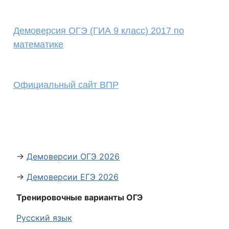
Демоверсия ОГЭ (ГИА 9 класс) 2017 по
математике
Официальный сайт ВПР
→
Демоверсии ОГЭ 2026
→
Демоверсии ЕГЭ 2026
Тренировочные варианты ОГЭ
Русский язык