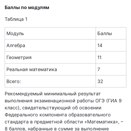
Баллы по модулям
Таблица 1
Модуль
Баллы
Алгебра
14
Геометрия
11
Реальная математика
7
Всего:
32
Рекомендуемый минимальный результат
выполнения экзаменационной работы ОГЭ (ГИА 9
класс), свидетельствующий об освоении
Федерального компонента образовательного
стандарта в предметной области «Математика», –
8 баллов, набранные в сумме за выполнение