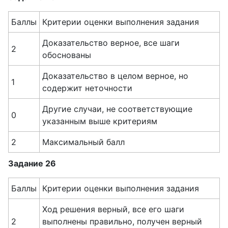
Баллы
Критерии оценки выполнения задания
Доказательство верное, все шаги
2
обоснованы
Доказательство в целом верное, но
1
содержит неточности
Другие случаи, не соответствующие
0
указанным выше критериям
2
Максимальный балл
Задание 26
Баллы
Критерии оценки выполнения задания
Ход решения верный, все его шаги
2
выполнены правильно, получен верный