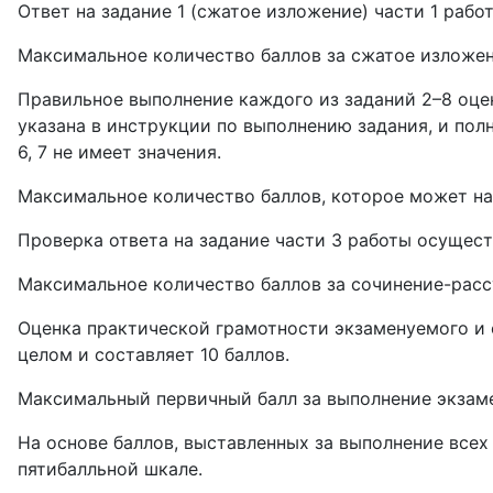
Ответ на задание 1 (сжатое изложение) части 1 раб
Максимальное количество баллов за сжатое изложени
Правильное выполнение каждого из заданий 2–8 оцен
указана в инструкции по выполнению задания, и полн
6, 7 не имеет значения.
Максимальное количество баллов, которое может наб
Проверка ответа на задание части 3 работы осущес
Максимальное количество баллов за сочинение-рассу
Оценка практической грамотности экзаменуемого и 
целом и составляет 10 баллов.
Максимальный первичный балл за выполнение экзаме
На основе баллов, выставленных за выполнение всех
пятибалльной шкале.