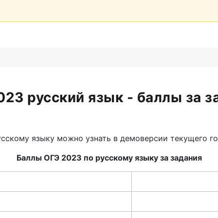
023 русский язык - баллы за з
усскому языку можно узнать в демоверсии текущего го
Баллы ОГЭ 2023 по русскому языку за задания