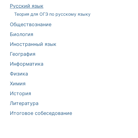
Русский язык
Теория для ОГЭ по русскому языку
Обществознание
Биология
Иностранный язык
География
Информатика
Физика
Химия
История
Литература
Итоговое собеседование