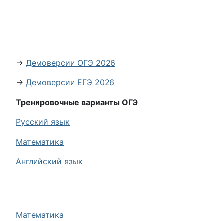
→
Демоверсии ОГЭ 2026
→
Демоверсии ЕГЭ 2026
Тренировочные варианты ОГЭ
Русский язык
Математика
Английский язык
Математика