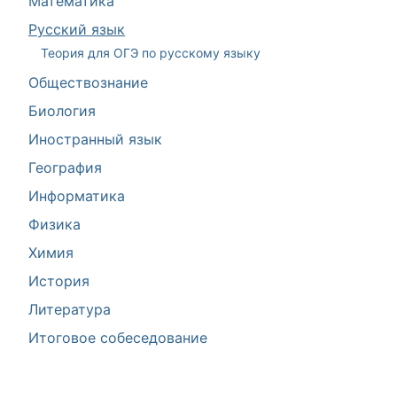
Математика
Русский язык
Теория для ОГЭ по русскому языку
Обществознание
Биология
Иностранный язык
География
Информатика
Физика
Химия
История
Литература
Итоговое собеседование