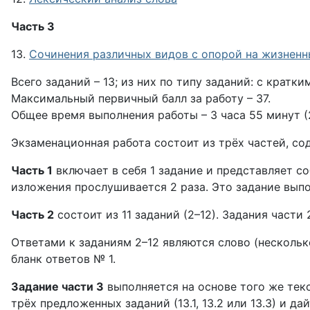
Часть 3
13.
Сочинения различных видов с опорой на жизненн
Всего заданий – 13; из них по типу заданий: с кратки
Максимальный первичный балл за работу – 37.
Общее время выполнения работы – 3 часа 55 минут (
Экзаменационная работа состоит из трёх частей, со
Часть 1
включает в себя 1 задание и представляет с
изложения прослушивается 2 раза. Это задание выпо
Часть 2
состоит из 11 заданий (2–12). Задания части
Ответами к заданиям 2–12 являются слово (несколько
бланк ответов № 1.
Задание части 3
выполняется на основе того же текс
трёх предложенных заданий (13.1, 13.2 или 13.3) и 