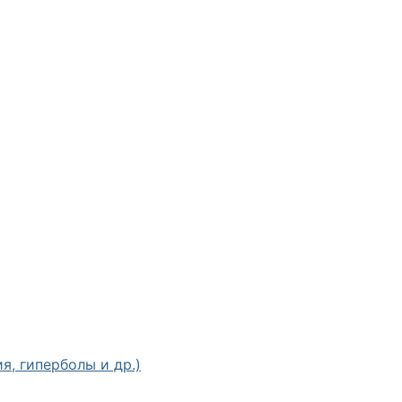
, гиперболы и др.)