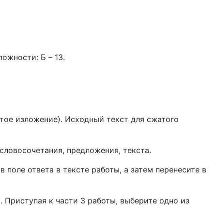
ложности: Б – 13.
тое изложение). Исходный текст для сжатого
 словосочетания, предложения, текста.
 поле ответа в тексте работы, а затем перенесите в
. Приступая к части 3 работы, выберите одно из
т