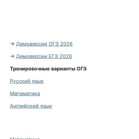
→
Демоверсии ОГЭ 2026
→
Демоверсии ЕГЭ 2026
Тренировочные варианты ОГЭ
Русский язык
Математика
Английский язык