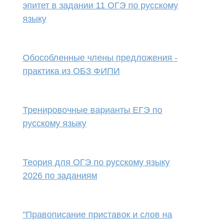
эпитет в задании 11 ОГЭ по русскому
языку
Обособленные члены предложения -
практика из ОБЗ ФИПИ
Тренировочные варианты ЕГЭ по
русскому языку
Теория для ОГЭ по русскому языку
2026 по заданиям
"Правописание приставок и слов на