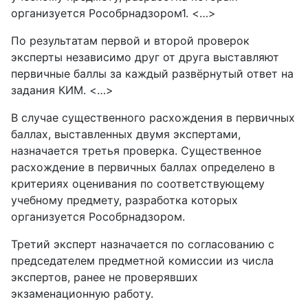
организуется Рособрнадзором1. <…>
По результатам первой и второй проверок
эксперты независимо друг от друга выставляют
первичные баллы за каждый развёрнутый ответ на
задания КИМ. <…>
В случае существенного расхождения в первичных
баллах, выставленных двумя экспертами,
назначается третья проверка. Существенное
расхождение в первичных баллах определено в
критериях оценивания по соответствующему
учебному предмету, разработка которых
организуется Рособрнадзором.
Третий эксперт назначается по согласованию с
председателем предметной комиссии из числа
экспертов, ранее не проверявших
экзаменационную работу.