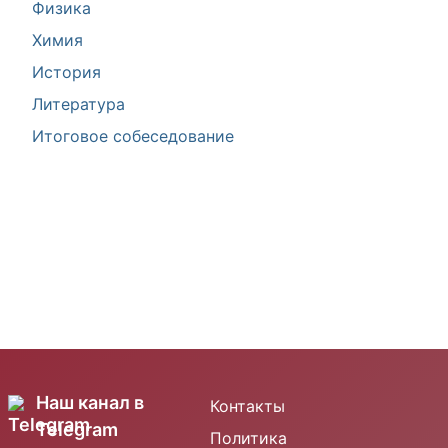
Физика
Химия
История
Литература
Итоговое собеседование
Наш канал в
Контакты
Telegram
Политика