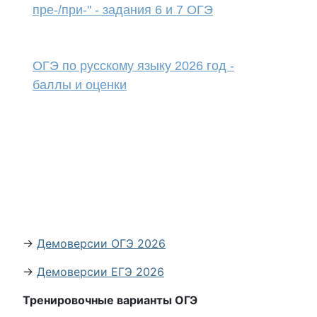
пре-/при-" - задания 6 и 7 ОГЭ
ОГЭ по русскому языку 2026 год -
баллы и оценки
→
Демоверсии ОГЭ 2026
→
Демоверсии ЕГЭ 2026
Тренировочные варианты ОГЭ