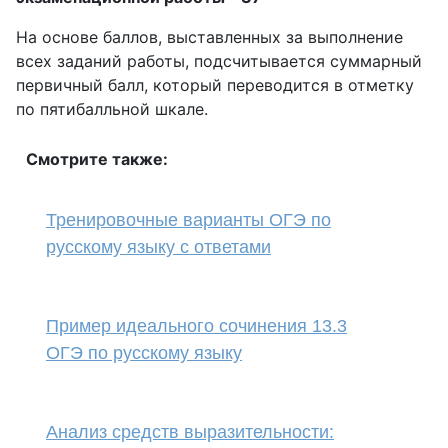
На основе баллов, выставленных за выполнение
всех заданий работы, подсчитывается суммарный
первичный балл, который переводится в отметку
по пятибалльной шкале.
Смотрите также:
Тренировочные варианты ОГЭ по
русскому языку с ответами
Пример идеального сочинения 13.3
ОГЭ по русскому языку
Анализ средств выразительности: