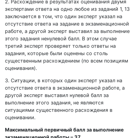
2. Расхождение в результатах оценивания двумя
экспертами ответа на одно любое из заданий 1, 13
заключается в том, что один эксперт указал на
отсутствие ответа на задание в экзаменационной
работе, а другой эксперт выставил за выполнение
этого задания ненулевой балл. В этом случае
третий эксперт проверяет только ответы на
задания, которые были оценены со столь
существенным расхождением (по всем позициям
оценивания).
3. Ситуации, в которых один эксперт указал на
отсутствие ответа в экзаменационной работе, а
другой эксперт выставил нулевой балл за
выполнение этого задания, не являются
ситуациями существенного расхождения в
оценивании.
Максимальный первичный балл за выполнение
экзаменационной работы – 37