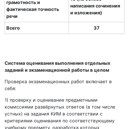
грамотность и
написания сочинения
фактическая точность
и изложения)
речи
Всего
37
Система оценивания выполнения отдельных
заданий и экзаменационной работы в целом
Проверка экзаменационных работ включает в
себя:
1) проверку и оценивание предметными
комиссиями развёрнутых ответов (в том числе
устных) на задания КИМ в соответствии с
критериями оценивания по соответствующему
учебному предмету, разработка которых