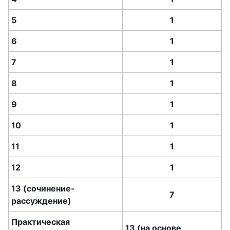
5
1
6
1
7
1
8
1
9
1
10
1
11
1
12
1
13 (сочинение-
7
рассуждение)
Практическая
13 (на основе