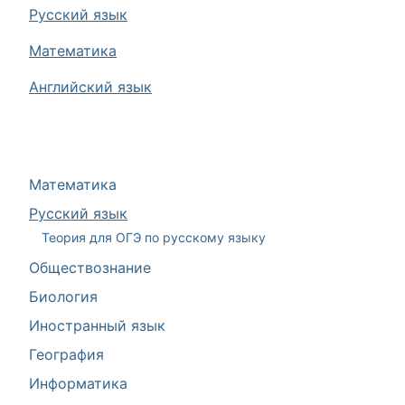
Русский язык
Математика
Английский язык
Математика
Русский язык
Теория для ОГЭ по русскому языку
Обществознание
Биология
Иностранный язык
География
Информатика