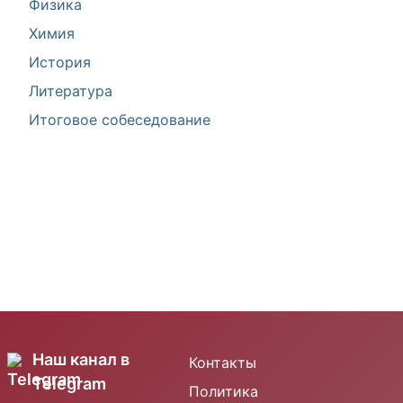
Физика
Химия
История
Литература
Итоговое собеседование
Наш канал в
Контакты
Telegram
Политика