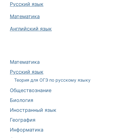
Русский язык
Математика
Английский язык
Математика
Русский язык
Теория для ОГЭ по русскому языку
Обществознание
Биология
Иностранный язык
География
Информатика