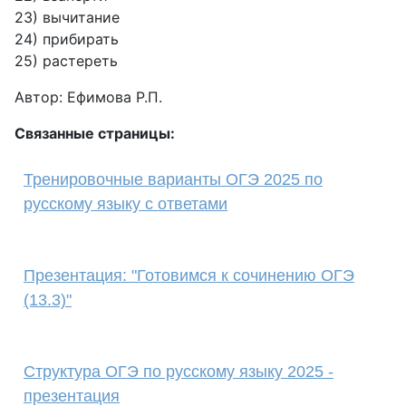
23) вычитание
24) прибирать
25) растереть
Автор: Ефимова Р.П.
Связанные страницы:
Тренировочные варианты ОГЭ 2025 по
русскому языку с ответами
Презентация: "Готовимся к сочинению ОГЭ
(13.3)"
Структура ОГЭ по русскому языку 2025 -
презентация