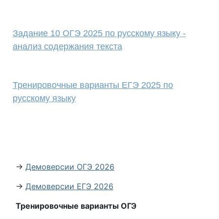
Задание 10 ОГЭ 2025 по русскому языку -
анализ содержания текста
Тренировочные варианты ЕГЭ 2025 по
русскому языку
→
Демоверсии ОГЭ 2026
→
Демоверсии ЕГЭ 2026
Тренировочные варианты ОГЭ