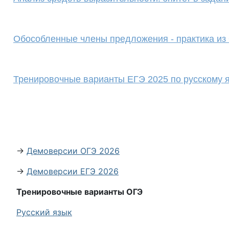
Обособленные члены предложения - практика и
Тренировочные варианты ЕГЭ 2025 по русскому 
→
Демоверсии ОГЭ 2026
→
Демоверсии ЕГЭ 2026
Тренировочные варианты ОГЭ
Русский язык