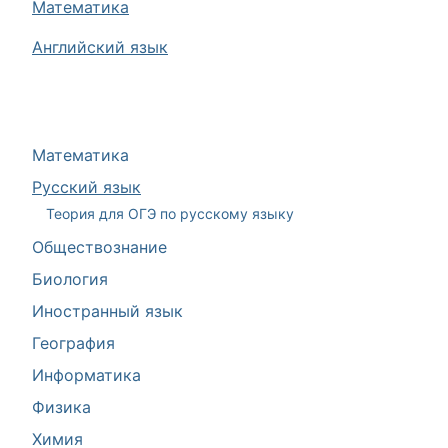
Математика
Английский язык
Математика
Русский язык
Теория для ОГЭ по русскому языку
Обществознание
Биология
Иностранный язык
География
Информатика
Физика
Химия