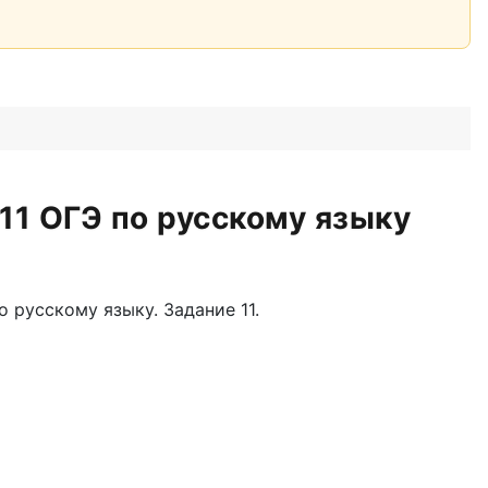
11 ОГЭ по русскому языку
 русскому языку. Задание 11.