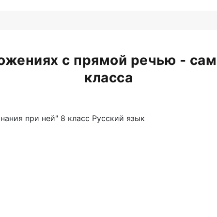
ожениях с прямой речью - сам
класса
нания при ней" 8 класс Русский язык