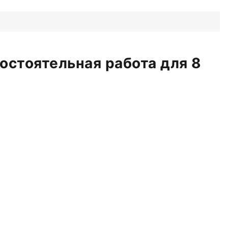
остоятельная работа для 8