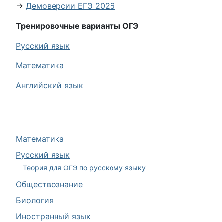
→
Демоверсии ЕГЭ 2026
Тренировочные варианты ОГЭ
Русский язык
Математика
Английский язык
Математика
Русский язык
Теория для ОГЭ по русскому языку
Обществознание
Биология
Иностранный язык