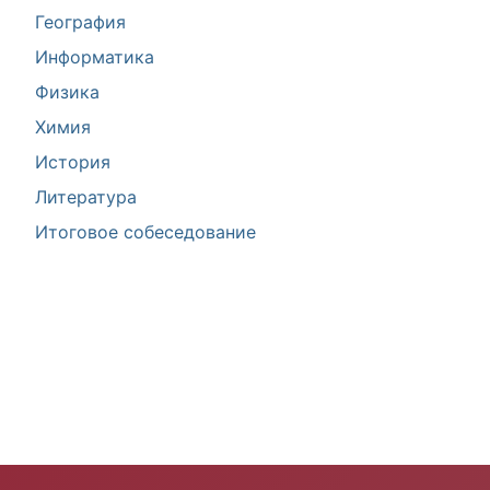
География
Информатика
Физика
Химия
История
Литература
Итоговое собеседование