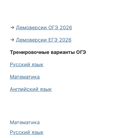
→
Демоверсии ОГЭ 2026
→
Демоверсии ЕГЭ 2026
Тренировочные варианты ОГЭ
Русский язык
Математика
Английский язык
Математика
Русский язык