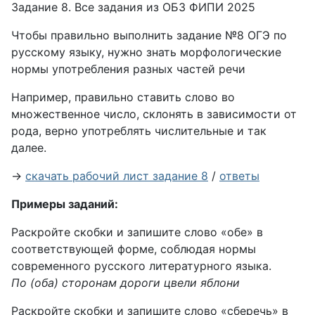
Задание 8. Все задания из ОБЗ ФИПИ 2025
Чтобы правильно выполнить задание №8 ОГЭ по
русскому языку, нужно знать морфологические
нормы употребления разных частей речи
Например, правильно ставить слово во
множественное число, склонять в зависимости от
рода, верно употреблять числительные и так
далее.
→
скачать рабочий лист задание 8
/
ответы
Примеры заданий:
Раскройте скобки и запишите слово «обе» в
соответствующей форме, соблюдая нормы
современного русского литературного языка.
По (оба) сторонам дороги цвели яблони
Раскройте скобки и запишите слово «сберечь» в