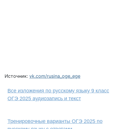
Источник:
vk.com/rusina_oge_ege
Все изложения по русскому языку 9 класс
ОГЭ 2025 аудиозапись и текст
Тренировочные варианты ОГЭ 2025 по