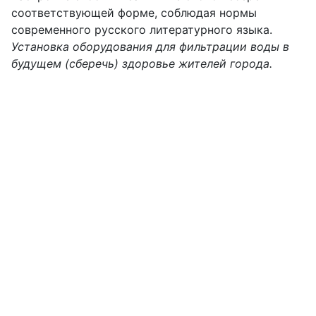
соответствующей форме, соблюдая нормы
современного русского литературного языка.
Установка оборудования для фильтрации воды в
будущем (сберечь) здоровье жителей города.