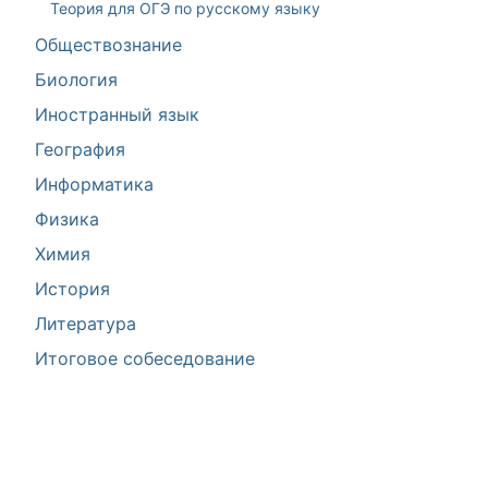
Теория для ОГЭ по русскому языку
Обществознание
Биология
Иностранный язык
География
Информатика
Физика
Химия
История
Литература
Итоговое собеседование