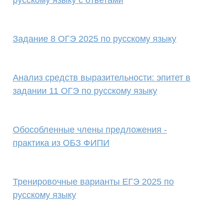
русскому языку с ответами
Задание 8 ОГЭ 2025 по русскому языку
Анализ средств выразительности: эпитет в
задании 11 ОГЭ по русскому языку
Обособленные члены предложения -
практика из ОБЗ ФИПИ
Тренировочные варианты ЕГЭ 2025 по
русскому языку