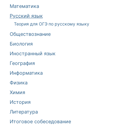
Математика
Русский язык
Теория для ОГЭ по русскому языку
Обществознание
Биология
Иностранный язык
География
Информатика
Физика
Химия
История
Литература
Итоговое собеседование