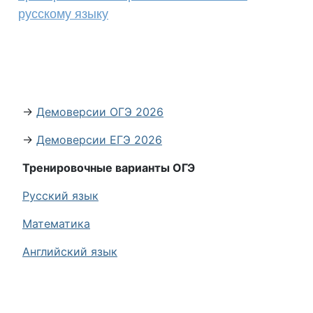
русскому языку
→
Демоверсии ОГЭ 2026
→
Демоверсии ЕГЭ 2026
Тренировочные варианты ОГЭ
Русский язык
Математика
Английский язык