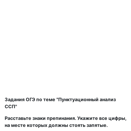
Задания ОГЭ по теме "Пунктуационный анализ
ССП"
Расставьте знаки препинания. Укажите все цифры,
на месте которых должны стоять запятые.