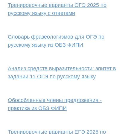
Тренировочные варианты ОГЭ 2025 по
русскому языку с ответами
Словарь фразеологизмов для ОГЭ по
русскому языку из ОБЗ ФИПИ
Анализ средств выразительности: эпитет в
задании 11 ОГЭ по русскому языку
Обособленные члены предложения -
практика из ОБЗ ФИПИ
Тренировочные варианты ЕГЭ 2025 по