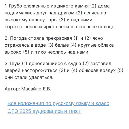
1. Грубо сложенные из дикого камня (2) дома
поднимались друг над другом (2) лепясь по
высокому склону горы (3) и над ними
торжественно и ярко светило весеннее солнце.
2. Погода стояла прекрасная (1) и (2) ясно
отражаясь в воде (3) белые (4) круглые облака
высоко (5) и тихо неслись над нами.
3. Шум (1) доносившийся с судна (2) заставил
зверей насторожиться (3) и (4) обнюхав воздух (5)
они стали удаляться.
Автор: Масайло Е.В.
Все изложения по русскому языку 9 класс
ОГЭ 2025 аудиозапись и текст