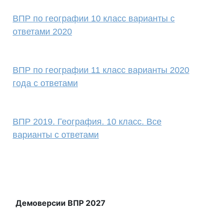
ВПР по географии 10 класс варианты с
ответами 2020
ВПР по географии 11 класс варианты 2020
года с ответами
ВПР 2019. География. 10 класс. Все
варианты с ответами
Демоверсии ВПР 2027