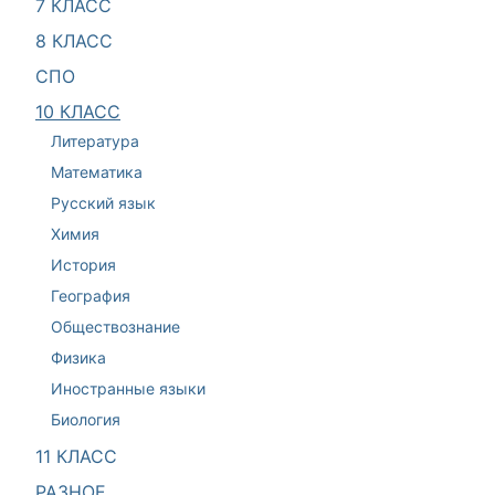
7 КЛАСС
8 КЛАСС
СПО
10 КЛАСС
Литература
Математика
Русский язык
Химия
История
География
Обществознание
Физика
Иностранные языки
Биология
11 КЛАСС
РАЗНОЕ