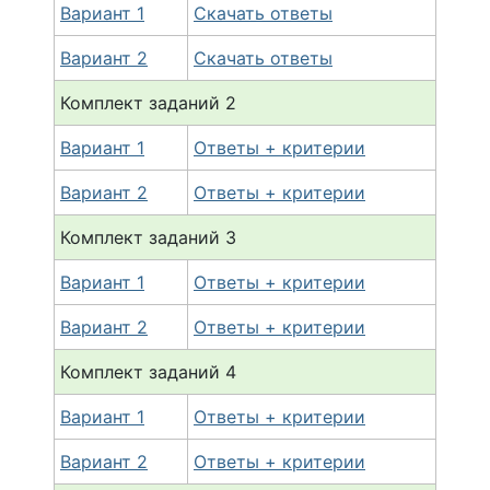
Вариант 1
Скачать ответы
Вариант 2
Скачать ответы
Комплект заданий
2
Вариант 1
Ответы + критерии
Вариант 2
Ответы + критерии
Комплект заданий
3
Вариант 1
Ответы + критерии
Вариант 2
Ответы + критерии
Комплект заданий
4
Вариант 1
Ответы + критерии
Вариант 2
Ответы + критерии