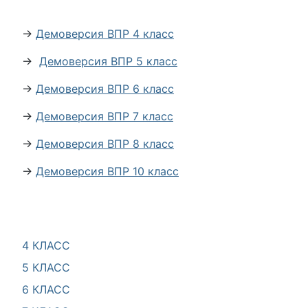
→
Демоверсия ВПР 4 класс
→
Демоверсия ВПР 5 класс
→
Демоверсия ВПР 6 класс
→
Демоверсия ВПР 7 класс
→
Демоверсия ВПР 8 класс
→
Демоверсия ВПР 10 класс
4 КЛАСС
5 КЛАСС
6 КЛАСС