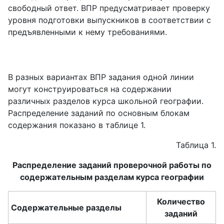
свободный ответ. ВПР предусматривает проверку
уровня подготовки выпускников в соответствии с
предъявленными к нему требованиями.
В разных вариантах ВПР задания одной линии
могут конструироваться на содержании
различных разделов курса школьной географии.
Распределение заданий по основным блокам
содержания показано в таблице 1.
Таблица 1.
Распределение заданий проверочной работы по
содержательным разделам курса географии
Количество
Содержательные разделы
заданий