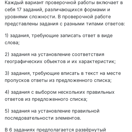
Каждый вариант проверочной работы включает в
себя 17 заданий, различающихся формами и
уровнями сложности. В проверочной работе
представлены задания с разными типами ответов:
1) задания, требующие записать ответ в виде
слова;
2) задания на установление соответствия
географических объектов и их характеристик;
3) задания, требующие вписать в текст на месте
пропусков ответы из предложенного списка;
4) задания с выбором нескольких правильных
ответов из предложенного списка;
5) задания на установление правильной
последовательности элементов.
В 6 заданиях предполагается развёрнутый