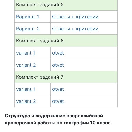
Комплект заданий
5
Вариант 1
Ответы + критерии
Вариант 2
Ответы + критерии
Комплект заданий 6
variant 1
otvet
variant 2
otvet
Комплект заданий 7
variant 1
otvet
variant 2
otvet
Структура и содержание всероссийской
проверочной работы по географии 10 класс.