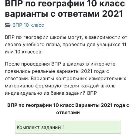
ВПР по географии 10 класс
варианты с ответами 2021
Информация о материале
ВПР 10 класс
ВПР по географии школы могут, в зависимости от
своего учебного плана, провести для учащихся 11
или 10 классов.
После проведения ВПР в школах в интернете
появились реальные варианты 2021 года с
ответами. Варианты контрольных измерительных
материалов формируются для каждой школы
индивидуально из банка заданий ВПР
ВПР по географии 10 класс Варианты 2021 года с
ответами
Комплект заданий 1