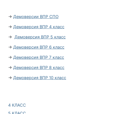
→
Демоверсии ВПР СПО
→
Демоверсия ВПР 4 класс
→
Демоверсия ВПР 5 класс
→
Демоверсия ВПР 6 класс
→
Демоверсия ВПР 7 класс
→
Демоверсия ВПР 8 класс
→
Демоверсия ВПР 10 класс
4 КЛАСС
5 КЛАСС