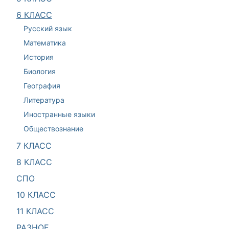
6 КЛАСС
Русский язык
Математика
История
Биология
География
Литература
Иностранные языки
Обществознание
7 КЛАСС
8 КЛАСС
СПО
10 КЛАСС
11 КЛАСС
РАЗНОЕ