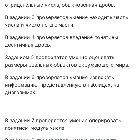
отрицательные числа, обыкновенная дробь.
В задании 3 проверяется умение находить часть
числа и число по его части.
В задании 4 проверяется владение понятием
десятичная дробь.
Заданием 5 проверяется умение оценивать
размеры реальных объектов окружающего мира.
В задании 6 проверяется умение извлекать
информацию, представленную в таблицах, на
диаграммах.
В задании 7 проверяется умение оперировать
понятием модуль числа.