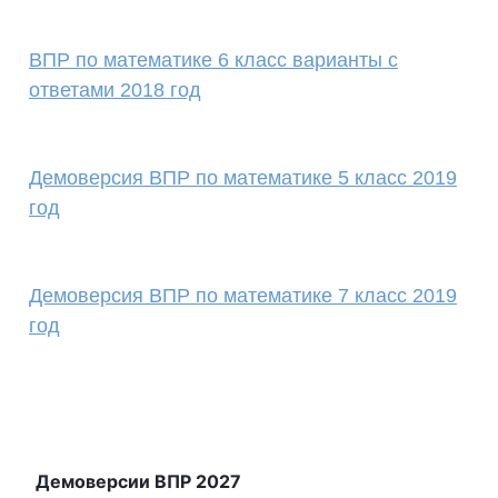
ВПР по математике 6 класс варианты с
ответами 2018 год
Демоверсия ВПР по математике 5 класс 2019
год
Демоверсия ВПР по математике 7 класс 2019
год
Демоверсии ВПР 2027