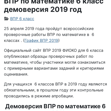
ВПР по математике 6 класс
демоверсия 2019 год
Информация о материале
ВПР 6 класс
25 апреля 2019 года пройдут всероссийские
проверочные работы ВПР по математике в 6
классах . (
График ВПР 2019
)
Официальный сайт ВПР 2019 ФИОКО для 6 класса
опубликовал образцы проверочных работ по
математике, чтобы участники могли ознакомиться
с примерными вариантами заданий и критериями
оценивания.
Для учащихся 6 классов ВПР в 2019 году являются
обязательными, в прошлом году эти контрольные
проводились в режиме апробации.
Демоверсия ВПР по математике 6