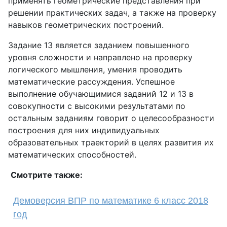
применять геометрические представления при
решении практических задач, а также на проверку
навыков геометрических построений.
Задание 13 является заданием повышенного
уровня сложности и направлено на проверку
логического мышления, умения проводить
математические рассуждения. Успешное
выполнение обучающимися заданий 12 и 13 в
совокупности с высокими результатами по
остальным заданиям говорит о целесообразности
построения для них индивидуальных
образовательных траекторий в целях развития их
математических способностей.
Смотрите также:
Демоверсия ВПР по математике 6 класс 2018
год