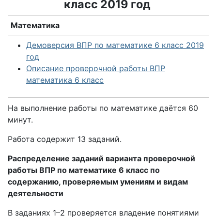
класс 2019 год
Математика
Демоверсия ВПР по математике 6 класс 2019
год
Описание проверочной работы ВПР
математика 6 класс
На выполнение работы по математике даётся 60
минут.
Работа содержит 13 заданий.
Распределение заданий варианта проверочной
работы ВПР по математике 6 класс по
содержанию, проверяемым умениям и видам
деятельности
В заданиях 1–2 проверяется владение понятиями