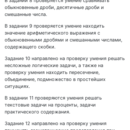
В задании 8 проверяется умение сравнивать
обыкновенные дроби, десятичные дроби и
смешанные числа.
В задании 9 проверяется умение находить
значение арифметического выражения с
обыкновенными дробями и смешанными числами,
содержащего скобки.
Задание 10 направлено на проверку умения решать
несложные логические задачи, а также на
проверку умения находить пересечение,
объединение, подмножество в простейших
ситуациях.
В задании 11 проверяются умения решать
текстовые задачи на проценты, задачи
практического содержания.
Задание 12 направлено на проверку умения