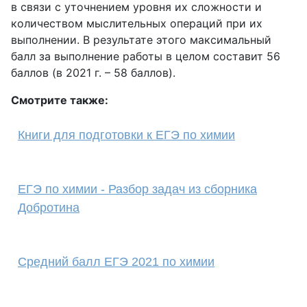
в связи с уточнением уровня их сложности и
количеством мыслительных операций при их
выполнении. В результате этого максимальный
балл за выполнение работы в целом составит 56
баллов (в 2021 г. – 58 баллов).
Смотрите также:
Книги для подготовки к ЕГЭ по химии
ЕГЭ по химии - Разбор задач из сборника
Добротина
Средний балл ЕГЭ 2021 по химии