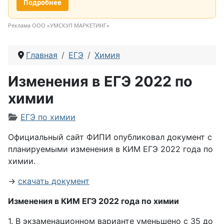
Подробнее
Реклама ООО «УМСКУЛ МАРКЕТИНГ»
Главная
ЕГЭ
Химия
Изменения в ЕГЭ 2022 по
химии
Информация о материале
ЕГЭ по химии
Официальный сайт ФИПИ опубликовал документ с
планируемыми изменения в КИМ ЕГЭ 2022 года по
химии.
→
скачать документ
Изменения в КИМ ЕГЭ 2022 года по химии
1. В экзаменационном варианте уменьшено с 35 до