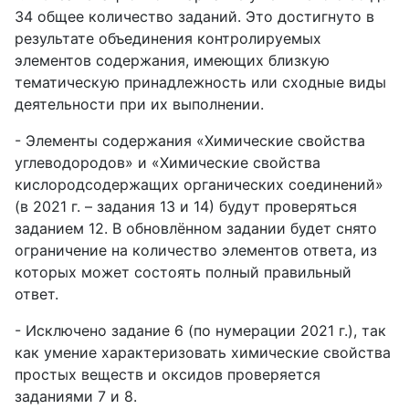
34 общее количество заданий. Это достигнуто в
результате объединения контролируемых
элементов содержания, имеющих близкую
тематическую принадлежность или сходные виды
деятельности при их выполнении.
- Элементы содержания «Химические свойства
углеводородов» и «Химические свойства
кислородсодержащих органических соединений»
(в 2021 г. – задания 13 и 14) будут проверяться
заданием 12. В обновлённом задании будет снято
ограничение на количество элементов ответа, из
которых может состоять полный правильный
ответ.
- Исключено задание 6 (по нумерации 2021 г.), так
как умение характеризовать химические свойства
простых веществ и оксидов проверяется
заданиями 7 и 8.