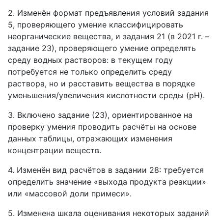
2. Изменён формат предъявления условий задания
5, проверяющего умение классифицировать
неорганические вещества, и задания 21 (в 2021 г. –
задание 23), проверяющего умение определять
среду водных растворов: в текущем году
потребуется не только определить среду
раствора, но и расставить вещества в порядке
уменьшения/увеличения кислотности среды (рН).
3. Включено задание (23), ориентированное на
проверку умения проводить расчёты на основе
данных таблицы, отражающих изменения
концентрации веществ.
4. Изменён вид расчётов в задании 28: требуется
определить значение «выхода продукта реакции»
или «массовой доли примеси».
5. Изменена шкала оценивания некоторых заданий