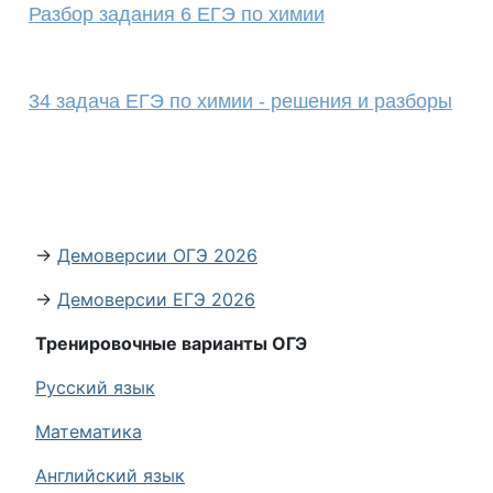
Разбор задания 6 ЕГЭ по химии
34 задача ЕГЭ по химии - решения и разборы
→
Демоверсии ОГЭ 2026
→
Демоверсии ЕГЭ 2026
Тренировочные варианты ОГЭ
Русский язык
Математика
Английский язык