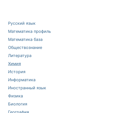
Русский язык
Математика профиль
Математика база
Обществознание
Литература
Химия
История
Информатика
Иностранный язык
Физика
Биология
География