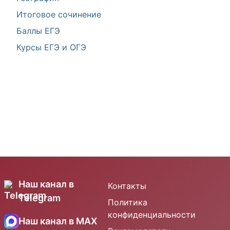
Итоговое сочинение
Баллы ЕГЭ
Курсы ЕГЭ и ОГЭ
Наш канал в
Контакты
Telegram
Политика
конфиденциальности
Наш канал в MAX