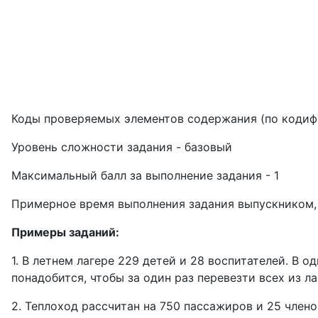
Коды проверяемых элементов содержания (по кодифика
Уровень сложности задания - базовый
Максимальный балл за выполнение задания - 1
Примерное время выполнения задания выпускником, и
Примеры заданий:
1. В летнем лагере 229 детей и 28 воспитателей. В
понадобится, чтобы за один раз перевезти всех из ла
2. Теплоход рассчитан на 750 пассажиров и 25 чле