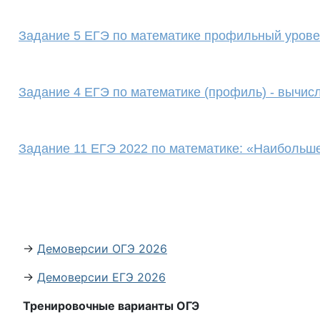
Задание 5 ЕГЭ по математике профильный урове
Задание 4 ЕГЭ по математике (профиль) - вычис
Задание 11 ЕГЭ 2022 по математике: «Наибольш
→
Демоверсии ОГЭ 2026
→
Демоверсии ЕГЭ 2026
Тренировочные варианты ОГЭ