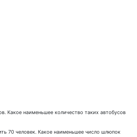
ров. Какое наименьшее количество таких автобусов
ить 70 человек. Какое наименьшее число шлюпок