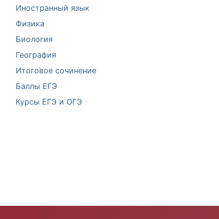
Иностранный язык
Физика
Биология
География
Итоговое сочинение
Баллы ЕГЭ
Курсы ЕГЭ и ОГЭ