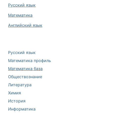
Русский язык
Математика
Английский язык
Русский язык
Математика профиль
Математика база
Обществознание
Литература
Химия
История
Информатика