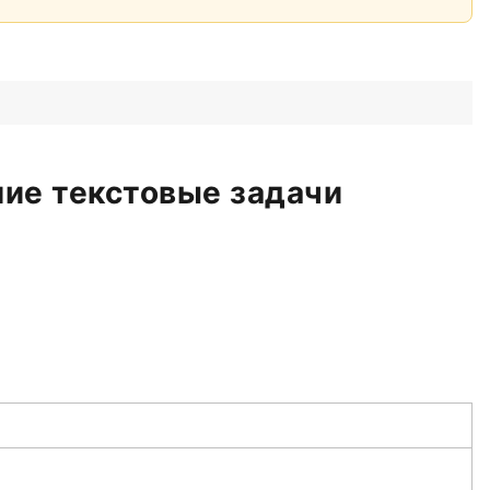
­шие текстовые задачи