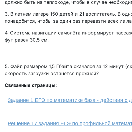
должно быть на теплоходе, чтобы в случае необход
3. В летнем лагере 150 детей и 21 воспитатель. В 
понадобится, чтобы за один раз перевезти всех из ла
4. Система навигации самолёта информирует пассажир
фут равен 30,5 см.
5. Файл размером 1,5 Гбайта скачался за 12 минут (
скорость загрузки останется прежней?
Связанные страницы:
Задание 1 ЕГЭ по математике база - действия с 
Решение 17 задания ЕГЭ по профильной матема