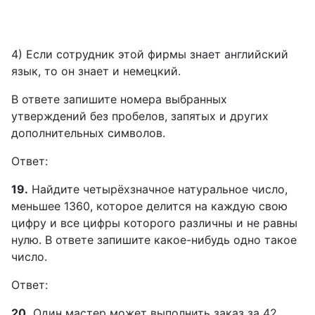
4) Если сотрудник этой фирмы знает английский
язык, то он знает и немецкий.
В ответе запишите номера выбранных
утверждений без пробелов, запятых и других
дополнительных символов.
Ответ:
19.
Найдите четырёхзначное натуральное число,
меньшее 1360, которое делится на каждую свою
цифру и все цифры которого различны и не равны
нулю. В ответе запишите какое-нибудь одно такое
число.
Ответ:
20.
Один мастер может выполнить заказ за 42