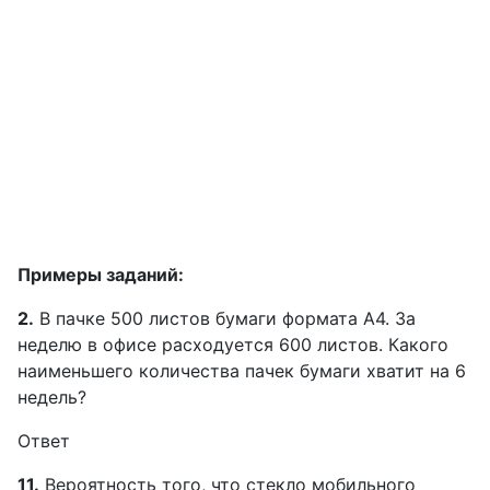
Примеры заданий:
2.
В пачке 500 листов бумаги формата А4. За
неделю в офисе расходуется 600 листов. Какого
наименьшего количества пачек бумаги хватит на 6
недель?
Ответ
11.
Вероятность того, что стекло мобильного