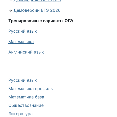
→
Демоверсии ЕГЭ 2026
Тренировочные варианты ОГЭ
Русский язык
Математика
Английский язык
Русский язык
Математика профиль
Математика база
Обществознание
Литература