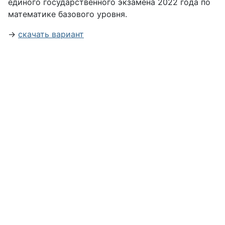
единого государственного экзамена 2022 года по
математике базового уровня.
→
скачать вариант