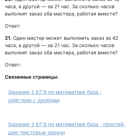
часа, а другой — за 21 час. За сколько часов
выполнят заказ оба мастера, работая вместе?
Ответ:
21.
Один мастер может выполнить заказ за 42
часа, а другой — за 21 час. За сколько часов
выполнят заказ оба мастера, работая вместе?
Ответ:
Связанные страницы:
Задание 1 ЕГЭ по математике база -
действия с дробями
Задание 2 ЕГЭ по математике база - про­стей­
шие текстовые задачи