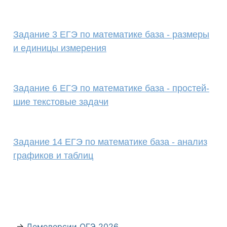
Задание 3 ЕГЭ по математике база - размеры
и единицы измерения
Задание 6 ЕГЭ по математике база - про­стей­
шие текстовые задачи
Задание 14 ЕГЭ по математике база - анализ
графиков и таблиц
→
Демоверсии ОГЭ 2026