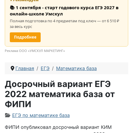
📚 1 сентября - старт годового курса ЕГЭ 2027 в
онлайн-школе Умскул
Полная подготовка по 4 предметам под ключ — от 6 510 ₽
за весь курс
Подробнее
Реклама ООО «УМСКУЛ МАРКЕТИНГ»
Главная
ЕГЭ
Математика база
Досрочный вариант ЕГЭ
2022 математика база от
ФИПИ
Информация о материале
ЕГЭ по математике база
ФИПИ опубликовал досрочный вариант КИМ