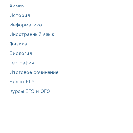
Химия
История
Информатика
Иностранный язык
Физика
Биология
География
Итоговое сочинение
Баллы ЕГЭ
Курсы ЕГЭ и ОГЭ