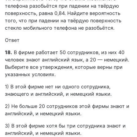
телефона разобьётся при падении на твёрдую
поверхность, равна 0,84. Найдите вероятность
того, что при падении на твёрдую поверхность
стекло мобильного телефона не разобьётся.
Ответ
18.
В фирме работает 50 сотрудников, из них 40
человек знают английский язык, а 20 — немецкий.
Выберите все утверждения, которые верны при
указанных условиях.
1) В этой фирме нет ни одного сотрудника,
знающего и английский, и немецкий языки.
2) Не больше 20 сотрудников этой фирмы знают и
английский, и немецкий языки.
3) В этой фирме хотя бы три сотрудника знают и
английский, и немецкий языки.