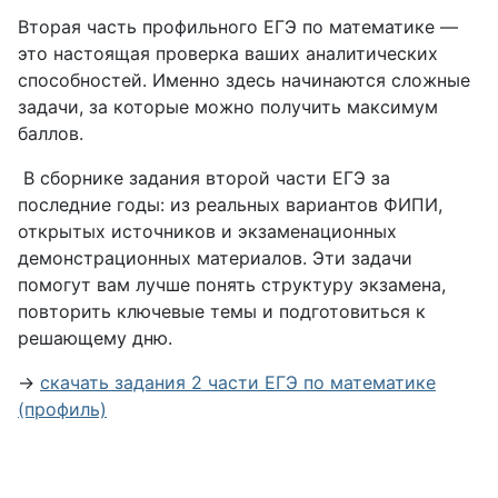
Вторая часть профильного ЕГЭ по математике —
это настоящая проверка ваших аналитических
способностей. Именно здесь начинаются сложные
задачи, за которые можно получить максимум
баллов.
В сборнике задания второй части ЕГЭ за
последние годы: из реальных вариантов ФИПИ,
открытых источников и экзаменационных
демонстрационных материалов. Эти задачи
помогут вам лучше понять структуру экзамена,
повторить ключевые темы и подготовиться к
решающему дню.
→
скачать задания 2 части ЕГЭ по математике
(профиль)