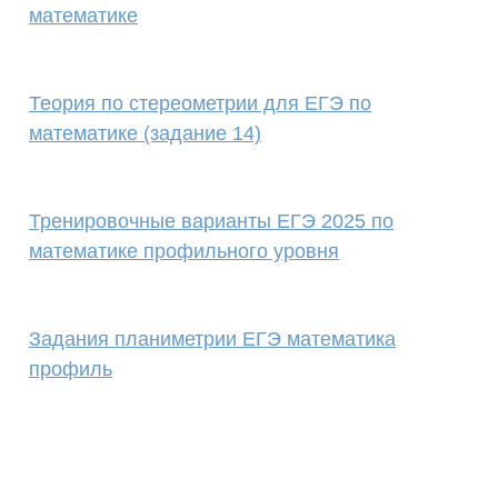
математике
Теория по стереометрии для ЕГЭ по
математике (задание 14)
Тренировочные варианты ЕГЭ 2025 по
математике профильного уровня
Задания планиметрии ЕГЭ математика
профиль