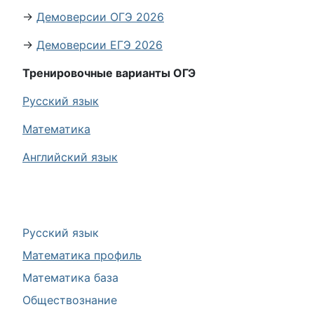
→
Демоверсии ОГЭ 2026
→
Демоверсии ЕГЭ 2026
Тренировочные варианты ОГЭ
Русский язык
Математика
Английский язык
Русский язык
Математика профиль
Математика база
Обществознание