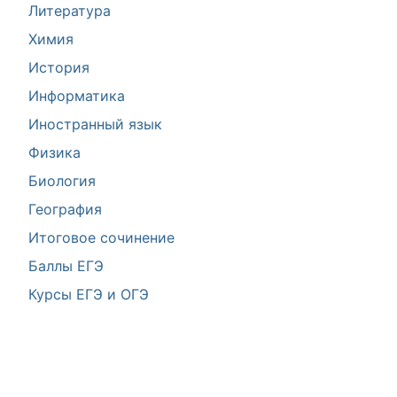
Литература
Химия
История
Информатика
Иностранный язык
Физика
Биология
География
Итоговое сочинение
Баллы ЕГЭ
Курсы ЕГЭ и ОГЭ