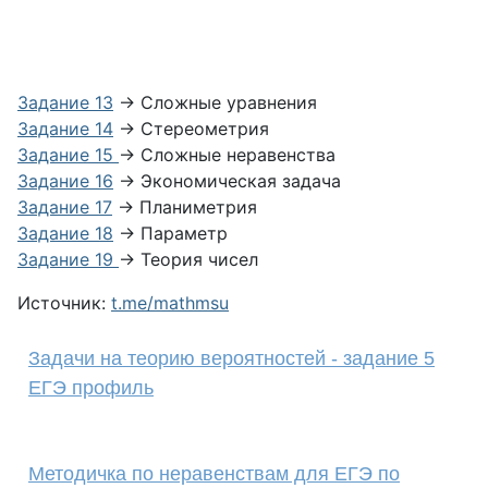
Задание 13
→ Сложные уравнения
Задание 14
→ Стереометрия
Задание 15
→ Сложные неравенства
Задание 16
→ Экономическая задача
Задание 17
→ Планиметрия
Задание 18
→ Параметр
Задание 19
→ Теория чисел
Источник:
t.me/mathmsu
Задачи на теорию вероятностей - задание 5
ЕГЭ профиль
Методичка по неравенствам для ЕГЭ по