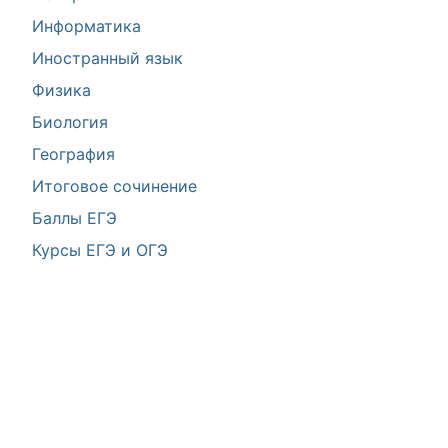
Информатика
Иностранный язык
Физика
Биология
География
Итоговое сочинение
Баллы ЕГЭ
Курсы ЕГЭ и ОГЭ