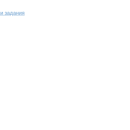
 и задания