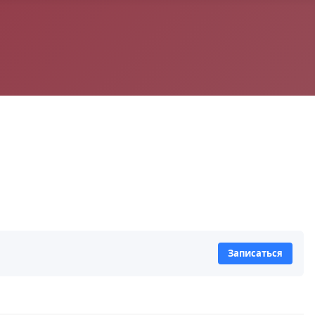
Записаться