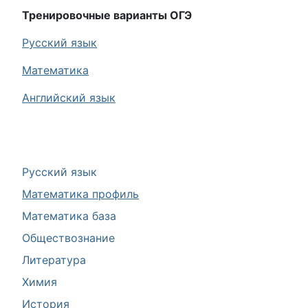
Тренировочные варианты ОГЭ
Русский язык
Математика
Английский язык
Русский язык
Математика профиль
Математика база
Обществознание
Литература
Химия
История