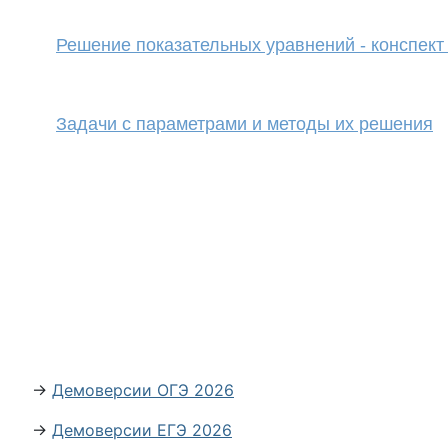
Решение показательных уравнений - конспект
Задачи с параметрами и методы их решения
→
Демоверсии ОГЭ 2026
→
Демоверсии ЕГЭ 2026