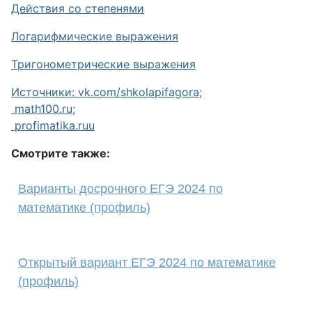
Действия со степенями
Логарифмические выражения
Тригонометрические выражения
Источники:
vk.com/shkolapifagora
;
math100.ru
;
profimatika.ru
u
Смотрите также:
Варианты досрочного ЕГЭ 2024 по
математике (профиль)
Открытый вариант ЕГЭ 2024 по математике
(профиль)