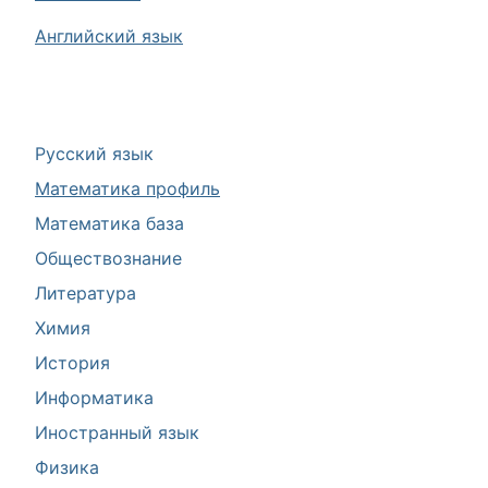
Английский язык
Русский язык
Математика профиль
Математика база
Обществознание
Литература
Химия
История
Информатика
Иностранный язык
Физика