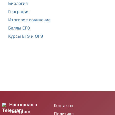
Биология
География
Итоговое сочинение
Баллы ЕГЭ
Курсы ЕГЭ и ОГЭ
Наш канал в
Контакты
Telegram
Политика