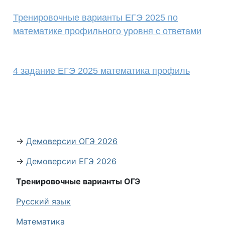
Тренировочные варианты ЕГЭ 2025 по
математике профильного уровня с ответами
4 задание ЕГЭ 2025 математика профиль
→
Демоверсии ОГЭ 2026
→
Демоверсии ЕГЭ 2026
Тренировочные варианты ОГЭ
Русский язык
Математика