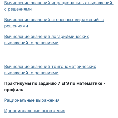
Вычисление значений иррациональных выражений
с решениями
Вычисление значений степенных выражений с
решениями
Вычисление значений логарифмических
выражений с решениями
Вычисление значений тригонометрических
выражений с решениями
Практикумы по заданию 7 ЕГЭ по математике -
профиль
Рациональные выражения
Иррациональные выражения