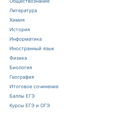
Обществознание
Литература
Химия
История
Информатика
Иностранный язык
Физика
Биология
География
Итоговое сочинение
Баллы ЕГЭ
Курсы ЕГЭ и ОГЭ