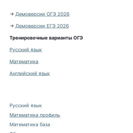
→
Демоверсии ОГЭ 2026
→
Демоверсии ЕГЭ 2026
Тренировочные варианты ОГЭ
Русский язык
Математика
Английский язык
Русский язык
Математика профиль
Математика база