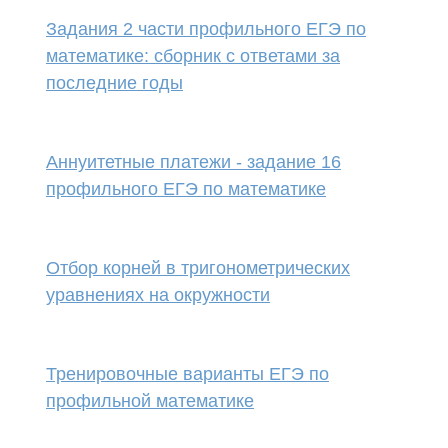
Задания 2 части профильного ЕГЭ по
математике: сборник с ответами за
последние годы
Аннуитетные платежи - задание 16
профильного ЕГЭ по математике
Отбор корней в тригонометрических
уравнениях на окружности
Тренировочные варианты ЕГЭ по
профильной математике