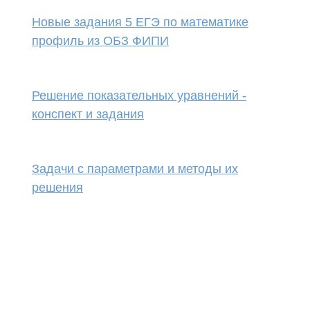
Новые задания 5 ЕГЭ по математике
профиль из ОБЗ ФИПИ
Решение показательных уравнений -
конспект и задания
Задачи с параметрами и методы их
решения