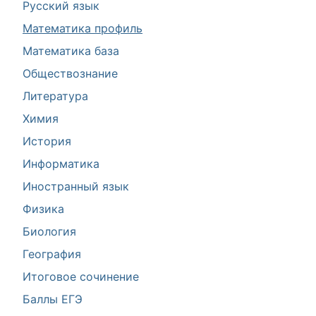
Русский язык
Математика профиль
Математика база
Обществознание
Литература
Химия
История
Информатика
Иностранный язык
Физика
Биология
География
Итоговое сочинение
Баллы ЕГЭ