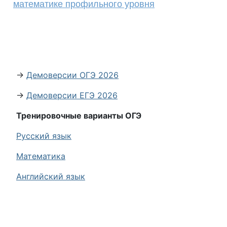
математике профильного уровня
→
Демоверсии ОГЭ 2026
→
Демоверсии ЕГЭ 2026
Тренировочные варианты ОГЭ
Русский язык
Математика
Английский язык