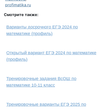
profimatika.ru
Смотрите также:
Варианты досрочного ЕГЭ 2024 по
математике (профиль)
Открытый вариант ЕГЭ 2024 по математике
(профиль)
Тренировочные задания ВсОШ по
математике 10-11 класс
Тренировочные варианты ЕГЭ 2025 по