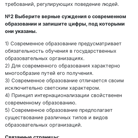
требований, регулирующих поведение людей.
№2 Выберите верные суждения о современном
образовании и запишите цифры, под которыми
они указаны.
1) Современное образование предусматривает
обязательность обучения в государственных
образовательных организациях.
2) Для современного образования характерно
многообразие путей его получения.
3) Современное образование отличается своим
исключительно светским характером.
4) Принцип интернационализации свойственен
современному образованию.
5) Современное образование предполагает
существование различных типов и видов
образовательных организаций.
Связанные страницы: