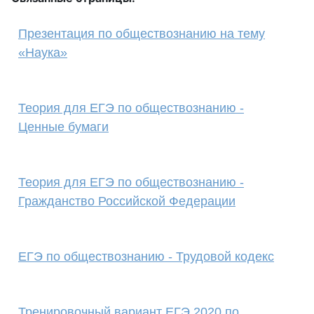
Презентация по обществознанию на тему
«Наука»
Теория для ЕГЭ по обществознанию -
Ценные бумаги
Теория для ЕГЭ по обществознанию -
Гражданство Российской Федерации
ЕГЭ по обществознанию - Трудовой кодекс
Тренировочный вариант ЕГЭ 2020 по