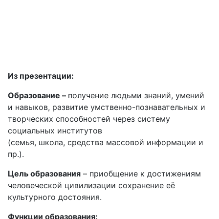
Из презентации:
Образование –
получение людьми знаний, умений
и навыков, развитие умственно-познавательных и
творческих способностей через систему
социальных институтов
(семья, школа, средства массовой информации и
пр.).
Цель образования
– приобщение к достижениям
человеческой цивилизации сохранение её
культурного достояния.
Функции образования: