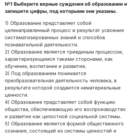
№1 Выберите верные суждения об образовании и
запишите цифры, под которыми они указаны.
1) Образование представляет собой
целенаправленный процесс и результат усвоения
систематизированных знаний и способов
познавательной деятельности.
2) Образование является триединым процессом,
характеризующимся такими сторонами, как
обучение, воспитание и развитие.
3) Под образованием понимается
преобразовательная деятельность человека, в
результате которой создаются нематериальные
ценности.
4) Образование представляет собой функцию
общества, обеспечивающую его воспроизводство
и развитие как целостной социальной системы.
5) Образование является формой общественного
сознания, состоящей из системы ценностей и