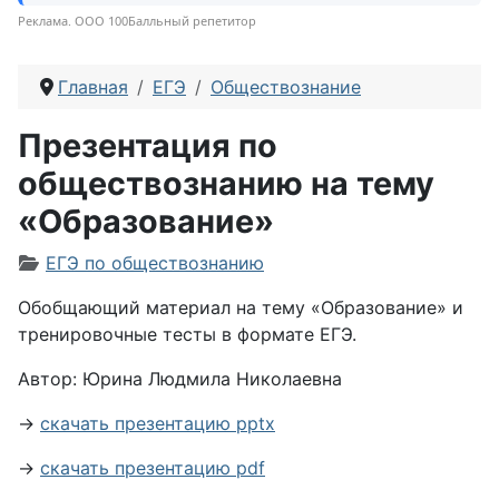
Реклама. ООО 100Балльный репетитор
Главная
ЕГЭ
Обществознание
Презентация по
обществознанию на тему
«Образование»
Информация о материале
ЕГЭ по обществознанию
Обобщающий материал на тему «Образование» и
тренировочные тесты в формате ЕГЭ.
Автор: Юрина Людмила Николаевна
→
скачать презентацию pptx
→
скачать презентацию pdf