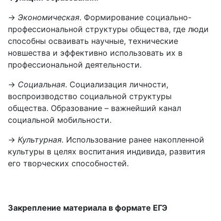
→
Экономическая
. Формирование социально-
профессиональной структуры общества, где люди
способны осваивать научные, технические
новшества и эффективно использовать их в
профессиональной деятельности.
→
Социальная
. Социализация личности,
воспроизводство социальной структуры
общества. Образование – важнейший канал
социальной мобильности.
→
Культурная.
Использование ранее накопленной
культуры в целях воспитания индивида, развития
его творческих способностей.
Закрепление материала в формате ЕГЭ