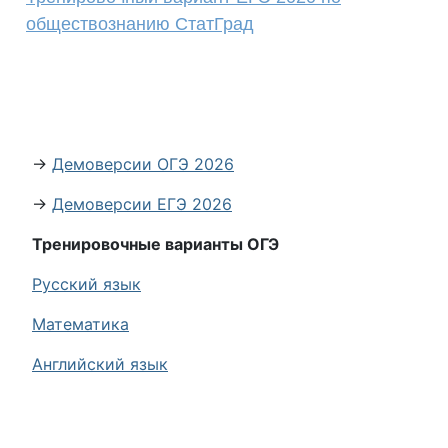
обществознанию СтатГрад
→
Демоверсии ОГЭ 2026
→
Демоверсии ЕГЭ 2026
Тренировочные варианты ОГЭ
Русский язык
Математика
Английский язык