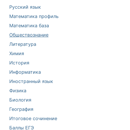
Русский язык
Математика профиль
Математика база
Обществознание
Литература
Химия
История
Информатика
Иностранный язык
Физика
Биология
География
Итоговое сочинение
Баллы ЕГЭ