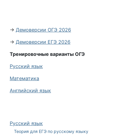
→
Демоверсии ОГЭ 2026
→
Демоверсии ЕГЭ 2026
Тренировочные варианты ОГЭ
Русский язык
Математика
Английский язык
Русский язык
Теория для ЕГЭ по русскому языку