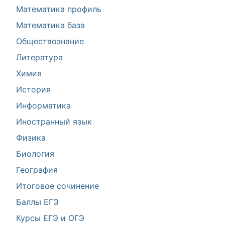
Математика профиль
Математика база
Обществознание
Литература
Химия
История
Информатика
Иностранный язык
Физика
Биология
География
Итоговое сочинение
Баллы ЕГЭ
Курсы ЕГЭ и ОГЭ