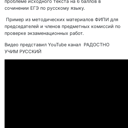
проблеме исходного текста на 6 баллов в
сочинении ЕГЭ по русскому языку.
Пример из методических материалов ФИПИ для
председателей и членов предметных комиссий по
проверке экзаменационных работ.
Видео представил YouTube канал РАДОСТНО
УЧИМ РУССКИЙ