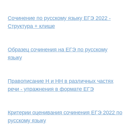
Сочинение по русскому языку ЕГЭ 2022 -
Структура + клише
Образец сочинения на ЕГЭ по русскому
языку
Правописание Н и НН в различных частях
речи - упражнения в формате ЕГЭ
Критерии оценивания сочинения ЕГЭ 2022 по
русскому языку