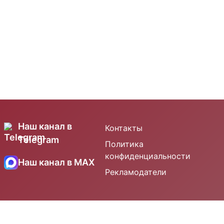
Наш канал в
Контакты
Telegram
Политика
конфиденциальности
Наш канал в MAX
Рекламодатели