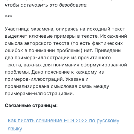
чтобы остановить это безобразие.
***
Участница экзамена, опираясь на исходный текст
выделяет ключевые примеры в тексте. Искажений
смысла авторского текста (то есть фактических
ошибок в понимании проблемы) нет. Приведены
два примера-иллюстрации из прочитанного
текста, важных для понимания сформулированной
проблемы. Дано пояснение к каждому из
примеров-иллюстраций. Указана и
проанализирована смысловая связь между
примерами-иллюстрациями.
Связанные страницы:
Как писать сочинение ЕГЭ 2022 по русскому
языку