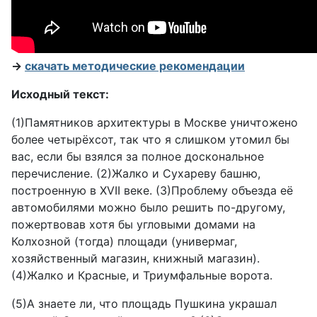
→
скачать методические рекомендации
Исходный текст:
(1)Памятников архитектуры в Москве уничтожено
более четырёхсот, так что я слишком утомил бы
вас, если бы взялся за полное доскональное
перечисление. (2)Жалко и Сухареву башню,
построенную в XVII веке. (3)Проблему объезда её
автомобилями можно было решить по-другому,
пожертвовав хотя бы угловыми домами на
Колхозной (тогда) площади (универмаг,
хозяйственный магазин, книжный магазин).
(4)Жалко и Красные, и Триумфальные ворота.
(5)А знаете ли, что площадь Пушкина украшал