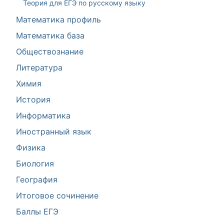
Теория для ЕГЭ по русскому языку
Математика профиль
Математика база
Обществознание
Литература
Химия
История
Информатика
Иностранный язык
Физика
Биология
География
Итоговое сочинение
Баллы ЕГЭ