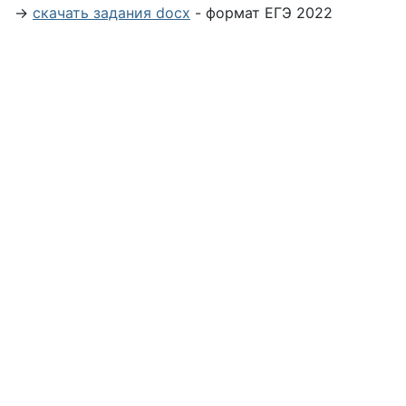
→
скачать задания docx
- формат ЕГЭ 2022