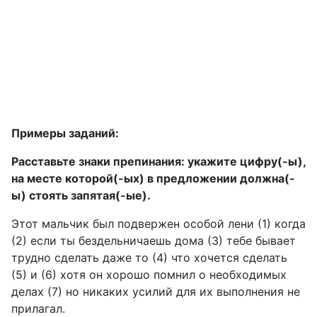
Примеры заданий:
Расставьте знаки препинания: укажите цифру(-ы),
на месте которой(-ых) в предложении должна(-
ы) стоять запятая(-ые).
Этот мальчик был подвержен особой лени (1) когда
(2) если ты бездельничаешь дома (3) тебе бывает
трудно сделать даже то (4) что хочется сделать
(5) и (6) хотя он хорошо помнил о необходимых
делах (7) но никаких усилий для их выполнения не
прилагал.