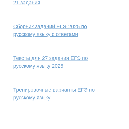
21 задания
Сборник заданий ЕГЭ-2025 по
русскому языку с ответами
Тексты для 27 задания ЕГЭ по
русскому языку 2025
Тренировочные варианты ЕГЭ по
русскому языку