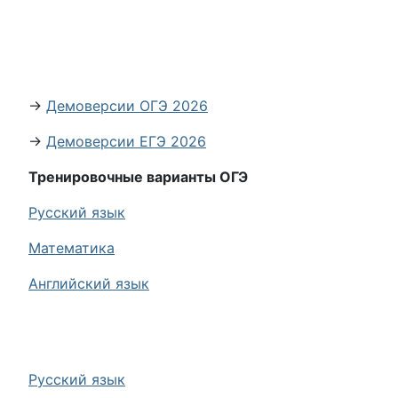
→
Демоверсии ОГЭ 2026
→
Демоверсии ЕГЭ 2026
Тренировочные варианты ОГЭ
Русский язык
Математика
Английский язык
Русский язык