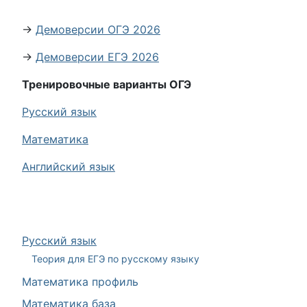
→
Демоверсии ОГЭ 2026
→
Демоверсии ЕГЭ 2026
Тренировочные варианты ОГЭ
Русский язык
Математика
Английский язык
Русский язык
Теория для ЕГЭ по русскому языку
Математика профиль
Математика база