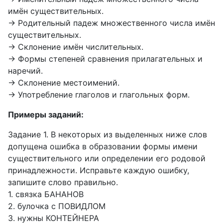
имён существительных.
→ Родительный падеж множественного числа имён
существительных.
→ Склонение имён числительных.
→ Формы степеней сравнения прилагательных и
наречий.
→ Склонение местоимений.
→ Употребление глаголов и глагольных форм.
Примеры заданий:
Задание 1. В некоторых из выделенных ниже слов
допущена ошибка в образовании формы имени
существительного или определении его родовой
принадлежности. Исправьте каждую ошибку,
запишите слово правильно.
1. связка БАНАНОВ
2. булочка с ПОВИДЛОМ
3. нужны КОНТЕЙНЕРА