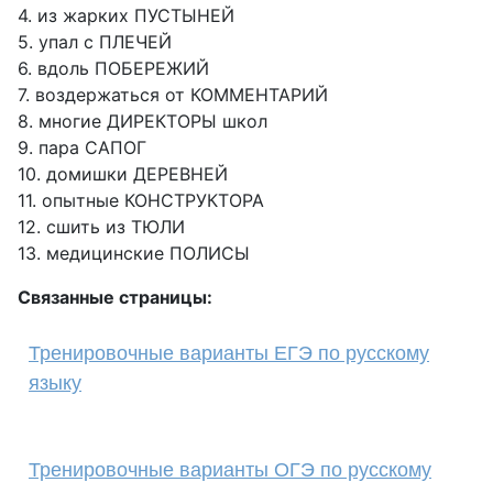
4. из жарких ПУСТЫНЕЙ
5. упал с ПЛЕЧЕЙ
6. вдоль ПОБЕРЕЖИЙ
7. воздержаться от КОММЕНТАРИЙ
8. многие ДИРЕКТОРЫ школ
9. пара САПОГ
10. домишки ДЕРЕВНЕЙ
11. опытные КОНСТРУКТОРА
12. сшить из ТЮЛИ
13. медицинские ПОЛИСЫ
Связанные страницы:
Тренировочные варианты ЕГЭ по русскому
языку
Тренировочные варианты ОГЭ по русскому