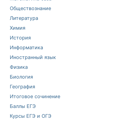
Обществознание
Литература
Химия
История
Информатика
Иностранный язык
Физика
Биология
География
Итоговое сочинение
Баллы ЕГЭ
Курсы ЕГЭ и ОГЭ