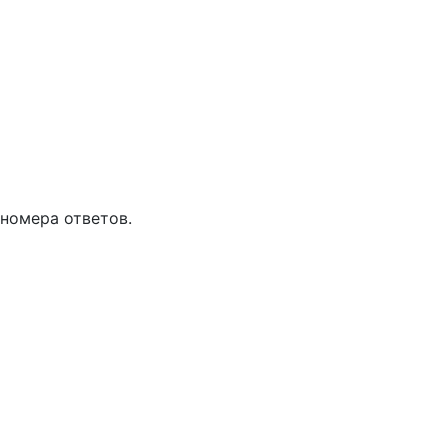
 номера ответов.