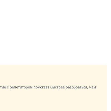
ятие с репетитором помогает быстрее разобраться, чем