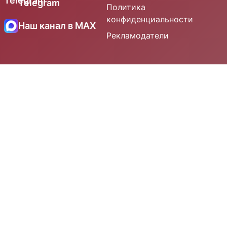
Telegram
Политика
конфиденциальности
Наш канал в MAX
Рекламодатели