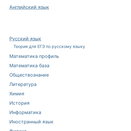
Английский язык
Русский язык
Теория для ЕГЭ по русскому языку
Математика профиль
Математика база
Обществознание
Литература
Химия
История
Информатика
Иностранный язык