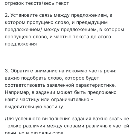
отрезок текста/весь текст
2. Установите связь между предложением, в
котором пропущено слово, и предыдущим
предложением/ между предложением, в котором
пропущено слово, и частью текста до этого
предложения
3. Обратите внимание на искомую часть речи:
важно подобрать слово, которое будет
соответствовать заявленной характеристике.
Например, в задании может быть предложено
найти частицу или ограничительно -
выделительную частицу.
Для успешного выполнения задания важно знать не
только различия между словами различных частей
речи, но и разряды слов.