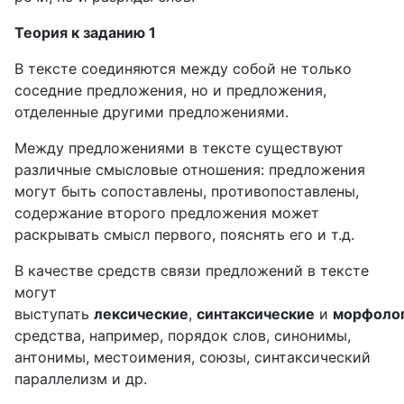
Теория к заданию 1
В тексте соединяются между собой не только
соседние предложения, но и предложения,
отделенные другими предложениями.
Между предложениями в тексте существуют
различные смысловые отношения: предложения
могут быть сопоставлены, противопоставлены,
содержание второго предложения может
раскрывать смысл первого, пояснять его и т.д.
В качестве средств связи предложений в тексте
могут
выступать
лексические
,
синтаксические
и
морфоло
средства, например, порядок слов, синонимы,
антонимы, местоимения, союзы, синтаксический
параллелизм и др.