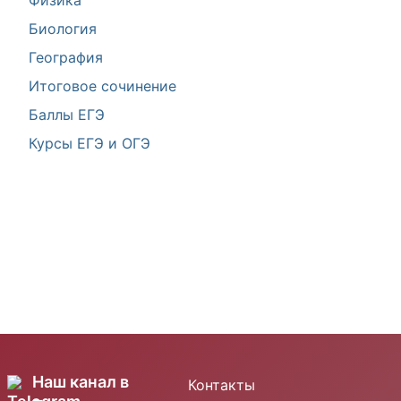
Физика
Биология
География
Итоговое сочинение
Баллы ЕГЭ
Курсы ЕГЭ и ОГЭ
Наш канал в
Контакты