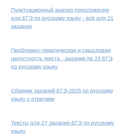
Пунктуационный анализ предложения
для ЕГЭ по русскому языку - всё для 21
задания
Проблемно-тематическая и смысловая
целостность текста - задание № 23 ЕГЭ
по русскому языку
Сборник заданий ЕГЭ-2025 по русскому
языку с ответами
Тексты для 27 задания ЕГЭ по русскому
языку