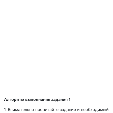
Алгоритм выполнения задания 1
1. Внимательно прочитайте задание и необходимый