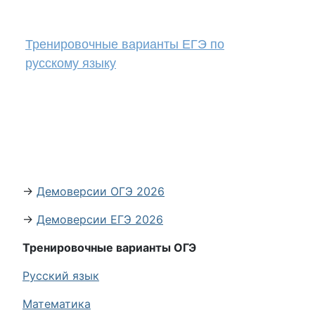
Тренировочные варианты ЕГЭ по
русскому языку
→
Демоверсии ОГЭ 2026
→
Демоверсии ЕГЭ 2026
Тренировочные варианты ОГЭ
Русский язык
Математика