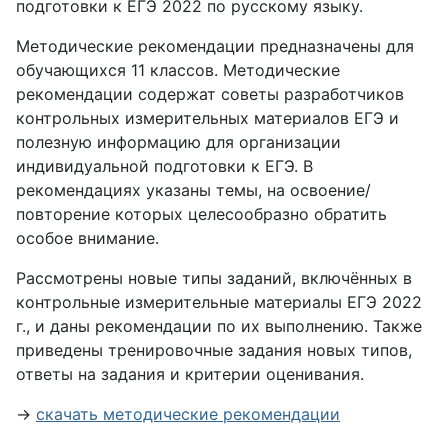
подготовки к ЕГЭ 2022 по русскому языку.
Методические рекомендации предназначены для
обучающихся 11 классов. Методические
рекомендации содержат советы разработчиков
контрольных измерительных материалов ЕГЭ и
полезную информацию для организации
индивидуальной подготовки к ЕГЭ. В
рекомендациях указаны темы, на освоение/
повторение которых целесообразно обратить
особое внимание.
Рассмотрены новые типы заданий, включённых в
контрольные измерительные материалы ЕГЭ 2022
г., и даны рекомендации по их выполнению.
Также
приведены тренировочные задания новых типов,
ответы на задания и критерии оценивания.
→
скачать методические рекомендации