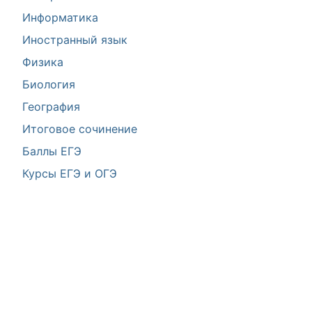
Информатика
Иностранный язык
Физика
Биология
География
Итоговое сочинение
Баллы ЕГЭ
Курсы ЕГЭ и ОГЭ