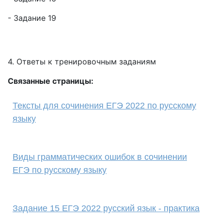
- Задание 19
4. Ответы к тренировочным заданиям
Связанные страницы:
Тексты для сочинения ЕГЭ 2022 по русскому
языку
Виды грамматических ошибок в сочинении
ЕГЭ по русскому языку
Задание 15 ЕГЭ 2022 русский язык - практика