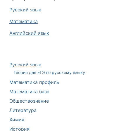
Русский язык
Математика
Английский язык
Русский язык
Теория для ЕГЭ по русскому языку
Математика профиль
Математика база
Обществознание
Литература
Химия
История