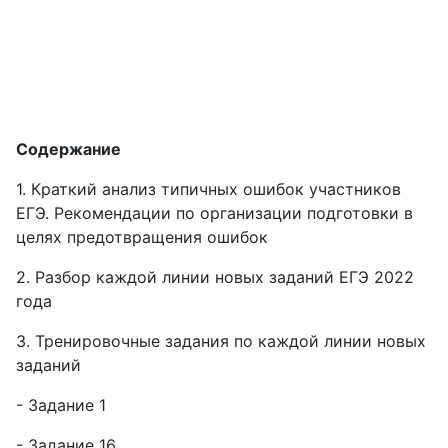
Содержание
1. Краткий анализ типичных ошибок участников
ЕГЭ. Рекомендации по организации подготовки в
целях предотвращения ошибок
2. Разбор каждой линии новых заданий ЕГЭ 2022
года
3. Тренировочные задания по каждой линии новых
заданий
- Задание 1
- Задание 16