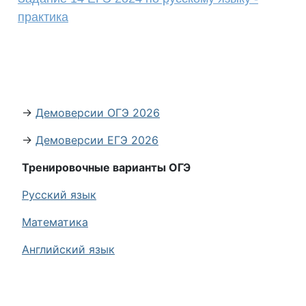
практика
→
Демоверсии ОГЭ 2026
→
Демоверсии ЕГЭ 2026
Тренировочные варианты ОГЭ
Русский язык
Математика
Английский язык