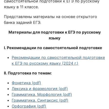
самостоятельной подготовки к ЕГЭ по русскому
языку в 11 классе.
Представлены материалы на основе открытого
банка заданий ЕГЭ.
Материалы для подготовки к ЕГЭ по русскому
языку
I. Рекомендации по самостоятельной подготовке
Рекомендации по самостоятельной подготовке
к ЕГЭ по русскому языку (2024 г.)
II. Подготовка по темам:
Фонетика (pdf)
Лексика и фразеология (pdf)
Грамматика. Морфология (pdf)
Грамматика. Синтаксис (pdf)
Орфография (pdf)