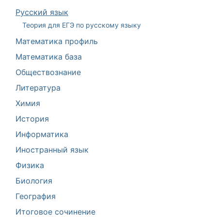
Русский язык
Теория для ЕГЭ по русскому языку
Математика профиль
Математика база
Обществознание
Литература
Химия
История
Информатика
Иностранный язык
Физика
Биология
География
Итоговое сочинение