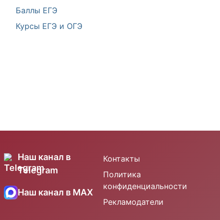
Баллы ЕГЭ
Курсы ЕГЭ и ОГЭ
Наш канал в
Контакты
Telegram
Политика
конфиденциальности
Наш канал в MAX
Рекламодатели