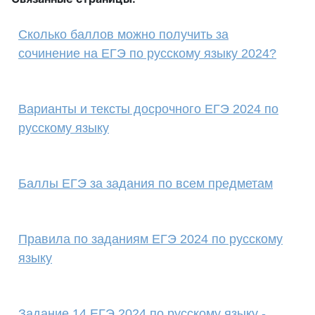
Сколько баллов можно получить за
сочинение на ЕГЭ по русскому языку 2024?
Варианты и тексты досрочного ЕГЭ 2024 по
русскому языку
Баллы ЕГЭ за задания по всем предметам
Правила по заданиям ЕГЭ 2024 по русскому
языку
Задание 14 ЕГЭ 2024 по русскому языку -