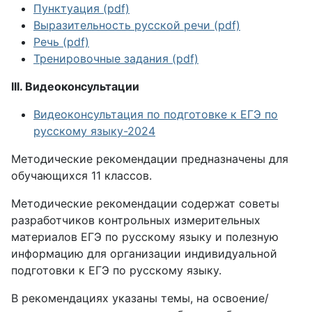
Пунктуация (pdf)
Выразительность русской речи (pdf)
Речь (pdf)
Тренировочные задания (pdf)
III. Видеоконсультации
Видеоконсультация по подготовке к ЕГЭ по
русскому языку-2024
Методические рекомендации предназначены для
обучающихся 11 классов.
Методические рекомендации содержат советы
разработчиков контрольных измерительных
материалов ЕГЭ по русскому языку и полезную
информацию для организации индивидуальной
подготовки к ЕГЭ по русскому языку.
В рекомендациях указаны темы, на освоение/