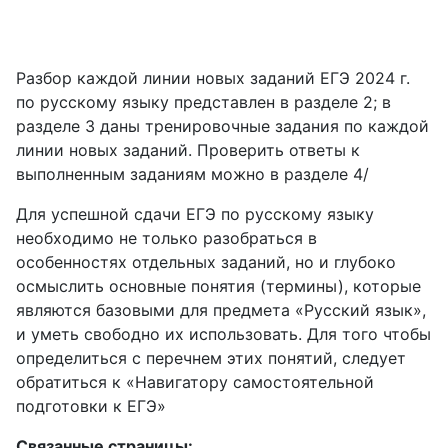
Разбор каждой линии новых заданий ЕГЭ 2024 г.
по русскому языку представлен в разделе 2; в
разделе 3 даны тренировочные задания по каждой
линии новых заданий. Проверить ответы к
выполненным заданиям можно в разделе 4/
Для успешной сдачи ЕГЭ по русскому языку
необходимо не только разобраться в
особенностях отдельных заданий, но и глубоко
осмыслить основные понятия (термины), которые
являются базовыми для предмета «Русский язык»,
и уметь свободно их использовать. Для того чтобы
определиться с перечнем этих понятий, следует
обратиться к «Навигатору самостоятельной
подготовки к ЕГЭ»
Связанные страницы: