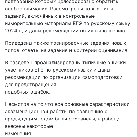
повторение которых целесообразно обратить
особое внимание. Рассмотрены новые типы
заданий, включённых в контрольные
измерительные материалы ЕГЭ по русскому языку
2024 г., и даны рекомендации по их выполнению.
Приведены также тренировочные задания новых
типов, ответы на задания и критерии оценивания.
В разделе 1 проанализированы типичные ошибки
участников ЕГЭ по русскому языку и даны
рекомендации по организации самоподготовки
для предотвращения
подобных ошибок.
Несмотря на то что все основные характеристики
экзаменационной работы по сравнению с
предыдущим годом были сохранены, в работу
внесены некоторые
изменения.