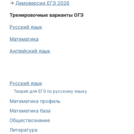
→
Демоверсии ЕГЭ 2026
Тренировочные варианты ОГЭ
Русский язык
Математика
Английский язык
Русский язык
Теория для ЕГЭ по русскому языку
Математика профиль
Математика база
Обществознание
Литература