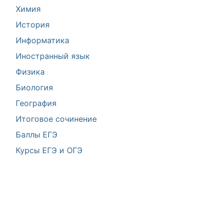
Химия
История
Информатика
Иностранный язык
Физика
Биология
География
Итоговое сочинение
Баллы ЕГЭ
Курсы ЕГЭ и ОГЭ