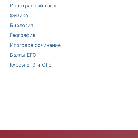
Иностранный язык
Физика
Биология
География
Итоговое сочинение
Баллы ЕГЭ
Курсы ЕГЭ и ОГЭ