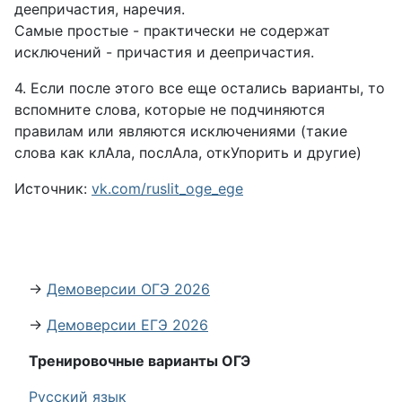
деепричастия, наречия.
Самые простые - практически не содержат
исключений - причастия и деепричастия.
4. Если после этого все еще остались варианты, то
вспомните слова, которые не подчиняются
правилам или являются исключениями (такие
слова как клАла, послАла, откУпорить и другие)
Источник:
vk.com/ruslit_oge_ege
→
Демоверсии ОГЭ 2026
→
Демоверсии ЕГЭ 2026
Тренировочные варианты ОГЭ
Русский язык