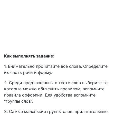
Как выполнять задание:
1. Внимательно прочитайте все слова. Определите
их часть речи и форму.
2. Среди предложенных в тесте слов выберите те,
которые можно объяснить правилом, вспомните
правила орфоэпии. Для удобства вспомните
"группы слов".
3. Самые маленькие группы слов: прилагательные,