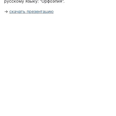
русскому языку: "Орфоэпия".
→
скачать презентацию