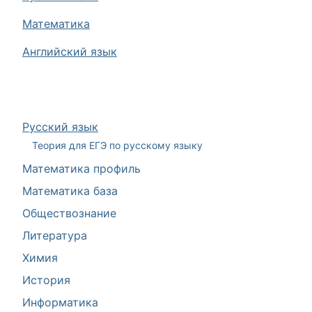
Математика
Английский язык
Русский язык
Теория для ЕГЭ по русскому языку
Математика профиль
Математика база
Обществознание
Литература
Химия
История
Информатика