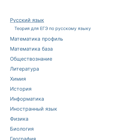
Русский язык
Теория для ЕГЭ по русскому языку
Математика профиль
Математика база
Обществознание
Литература
Химия
История
Информатика
Иностранный язык
Физика
Биология
География