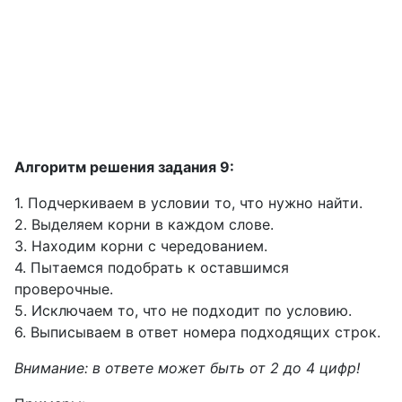
Алгоритм решения задания 9:
1. Подчеркиваем в условии то, что нужно найти.
2. Выделяем корни в каждом слове.
3. Находим корни с чередованием.
4. Пытаемся подобрать к оставшимся
проверочные.
5. Исключаем то, что не подходит по условию.
6. Выписываем в ответ номера подходящих строк.
Внимание: в ответе может быть от 2 до 4 цифр!