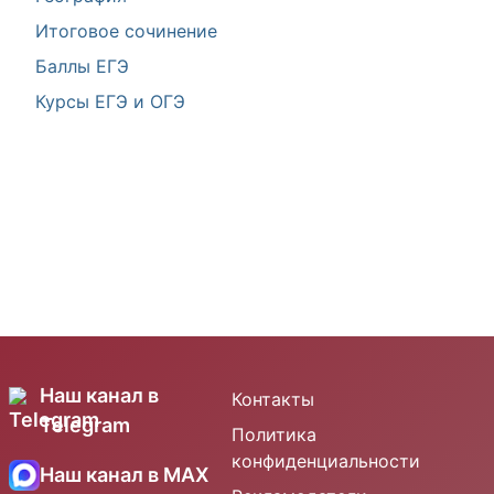
Итоговое сочинение
Баллы ЕГЭ
Курсы ЕГЭ и ОГЭ
Наш канал в
Контакты
Telegram
Политика
конфиденциальности
Наш канал в MAX