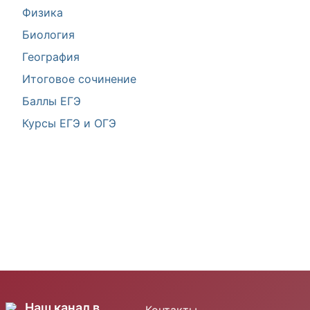
Физика
Биология
География
Итоговое сочинение
Баллы ЕГЭ
Курсы ЕГЭ и ОГЭ
Наш канал в
Контакты