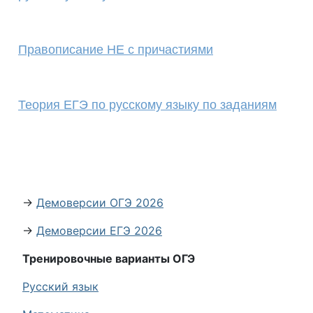
Правописание НЕ с причастиями
Теория ЕГЭ по русскому языку по заданиям
→
Демоверсии ОГЭ 2026
→
Демоверсии ЕГЭ 2026
Тренировочные варианты ОГЭ
Русский язык