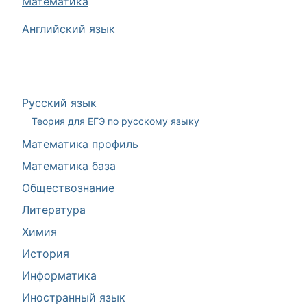
Математика
Английский язык
Русский язык
Теория для ЕГЭ по русскому языку
Математика профиль
Математика база
Обществознание
Литература
Химия
История
Информатика
Иностранный язык