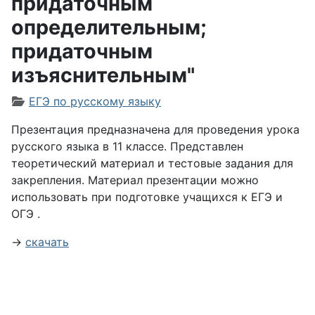
придаточным
определительным;
придаточным
изъяснительным"
Информация о материале
ЕГЭ по русскому языку
Презентация предназначена для проведения урока
русского языка в 11 классе. Представлен
теоретический материал и тестовые задания для
закрепления. Материал презентации можно
использовать при подготовке учащихся к ЕГЭ и
ОГЭ .
→
скачать