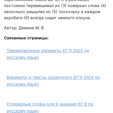
постоянно перемешивал их (3) коверкал слова (4)
несколько умышлен но (5) поскольку в каждом
акробате (6) всегда сидит немного клоуна.
Автор:
Демина М. В.
Связанные страницы:
Тренировочные варианты ЕГЭ 2025 по
русскому языку
Варианты и тексты досрочного ЕГЭ 2024 по
русскому языку
Cловарные слова для 9 задания ЕГЭ по
русскому языку