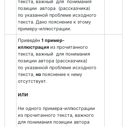
текста, важный для понимания
позиции автора (рассказчика)
по указанной проблеме исходного
текста. Дано пояснение к этому
примеру-иллюстрации.
Приведён
1 пример-
иллюстрация
из прочитанного
текста, важный для понимания
позиции автора (рассказчика)
по указанной проблеме исходного
текста,
но
пояснение к нему
отсутствует.
ИЛИ
Ни одного примера-иллюстрации
из прочитанного текста, важного
для понимания позиции автора