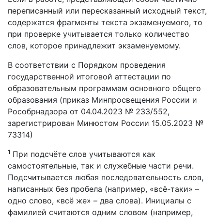
переписанный или пересказанный исходный текст,
содержатся фрагменты текста экзаменуемого, то
при проверке учитывается только количество
слов, которое принадлежит экзаменуемому.
В соответствии с Порядком проведения
государственной итоговой аттестации по
образовательным программам основного общего
образования (приказ Минпросвещения России и
Рособрнадзора от 04.04.2023 № 233/552,
зарегистрирован Минюстом России 15.05.2023 №
73314)
1
При подсчёте слов учитываются как
самостоятельные, так и служебные части речи.
Подсчитывается любая последовательность слов,
написанных без пробела (например, «всё-таки» –
одно слово, «всё же» – два слова). Инициалы с
фамилией считаются одним словом (например,