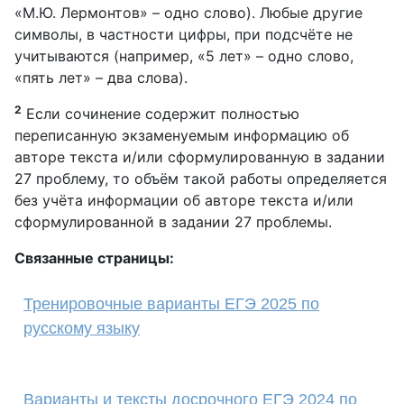
«М.Ю. Лермонтов» – одно слово). Любые другие
символы, в частности цифры, при подсчёте не
учитываются (например, «5 лет» – одно слово,
«пять лет» – два слова).
2
Если сочинение содержит полностью
переписанную экзаменуемым информацию об
авторе текста и/или сформулированную в задании
27 проблему, то объём такой работы определяется
без учёта информации об авторе текста и/или
сформулированной в задании 27 проблемы.
Связанные страницы:
Тренировочные варианты ЕГЭ 2025 по
русскому языку
Варианты и тексты досрочного ЕГЭ 2024 по