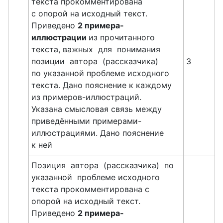
текста прокомментирована
с опорой на исходный текст.
Приведено
2 примера-
иллюстрации
из прочитанного
текста, важных для понимания
позиции автора (рассказчика)
3
по указанной проблеме исходного
текста. Дано пояснение к каждому
из примеров-иллюстраций.
Указана смысловая связь между
приведёнными примерами-
иллюстрациями. Дано пояснение
к ней
Позиция автора (рассказчика) по
указанной проблеме исходного
текста прокомментирована с
опорой на исходный текст.
Приведено
2 примера-