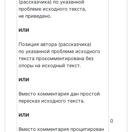
(рассказчика) по указанной
проблеме исходного текста,
не приведено.
ИЛИ
Позиция автора (рассказчика)
по указанной проблеме исходного
текста прокомментирована без
опоры на исходный текст.
ИЛИ
Вместо комментария дан простой
пересказ исходного текста.
ИЛИ
0
Вместо комментария процитирован