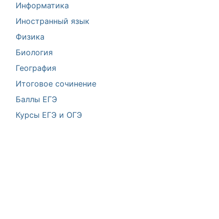
Информатика
Иностранный язык
Физика
Биология
География
Итоговое сочинение
Баллы ЕГЭ
Курсы ЕГЭ и ОГЭ