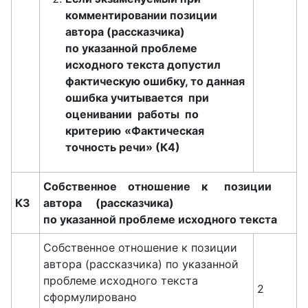
комментировании позиции
автора (рассказчика)
по указанной проблеме
исходного текста допустил
фактическую ошибку, то данная
ошибка учитывается при
оценивании работы по
критерию
«Фактическая
точность речи» (К4)
Собственное
отношение к позиции
К3
автора (рассказчика)
по указанной проблеме исходного текста
Собственное отношение к позиции
автора (рассказчика) по указанной
проблеме исходного текста
2
сформулировано