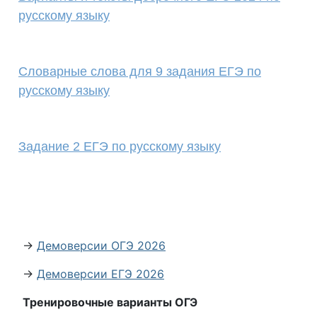
русскому языку
Cловарные слова для 9 задания ЕГЭ по
русскому языку
Задание 2 ЕГЭ по русскому языку
→
Демоверсии ОГЭ 2026
→
Демоверсии ЕГЭ 2026
Тренировочные варианты ОГЭ