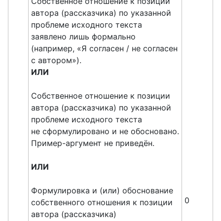
Собственное отношение к позиции
автора (рассказчика) по указанной
проблеме исходного текста
заявлено лишь формально
(например, «Я согласен / не согласен
с автором»).
ИЛИ
Собственное отношение к позиции
автора (рассказчика) по указанной
проблеме исходного текста
не сформулировано и не обосновано.
Пример-аргумент не приведён.
ИЛИ
Формулировка и (или) обоснование
0
собственного отношения к позиции
автора (рассказчика)