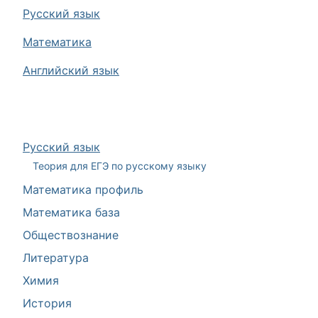
Русский язык
Математика
Английский язык
Русский язык
Теория для ЕГЭ по русскому языку
Математика профиль
Математика база
Обществознание
Литература
Химия
История