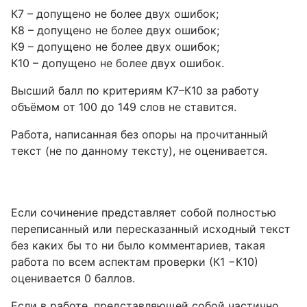
К7 – допущено не более двух ошибок;
К8 – допущено не более двух ошибок;
К9 – допущено не более двух ошибок;
К10 – допущено не более двух ошибок.
Высший балл по критериям К7–К10 за работу
объёмом от 100 до 149 слов не ставится.
Работа, написанная без опоры на прочитанный
текст (не по данному тексту), не оценивается.
Если сочинение представляет собой полностью
переписанный или пересказанный исходный текст
без каких бы то ни было комментариев, такая
работа по всем аспектам проверки (К1 −К10)
оценивается 0 баллов.
Если в работе, представляющей собой частично