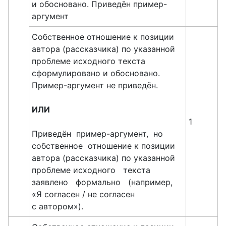
и обосновано. Приведён пример-
аргумент
Собственное отношение к позиции
автора (рассказчика) по указанной
проблеме исходного текста
сформулировано и обосновано.
Пример-аргумент не приведён.
ИЛИ
1
Приведён пример-аргумент, но
собственное отношение к позиции
автора (рассказчика) по указанной
проблеме исходного текста
заявлено формально (например,
«Я согласен / не согласен
с автором»).