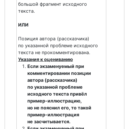
большой фрагмент исходного
текста.
ИЛИ
Позиция автора (рассказчика)
по указанной проблеме исходного
текста не прокомментирована.
Указания к оцениванию
Если экзаменуемый при
комментировании позиции
автора (рассказчика)
по указанной проблеме
исходного текста привёл
пример-иллюстрацию,
но не пояснил его, то такой
пример-иллюстрация
не засчитывается.
Если экзаменуемый при