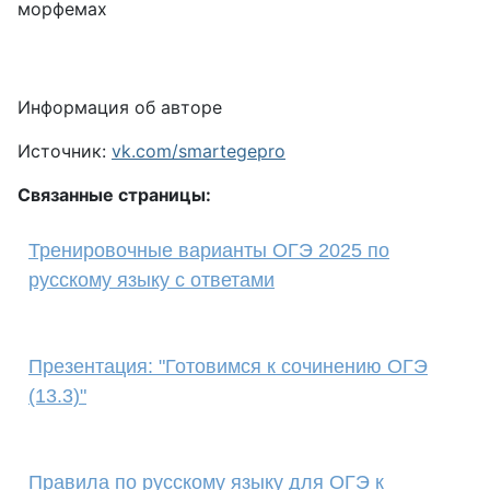
морфемах
Информация об авторе
Источник:
vk.com/smartegepro
Связанные страницы:
Тренировочные варианты ОГЭ 2025 по
русскому языку с ответами
Презентация: "Готовимся к сочинению ОГЭ
(13.3)"
Правила по русскому языку для ОГЭ к