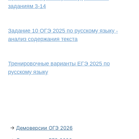
заданиям 3-14
Задание 10 ОГЭ 2025 по русскому языку -
анализ содержания текста
Тренировочные варианты ЕГЭ 2025 по
русскому языку
→
Демоверсии ОГЭ 2026