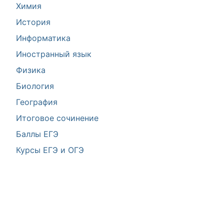
Химия
История
Информатика
Иностранный язык
Физика
Биология
География
Итоговое сочинение
Баллы ЕГЭ
Курсы ЕГЭ и ОГЭ