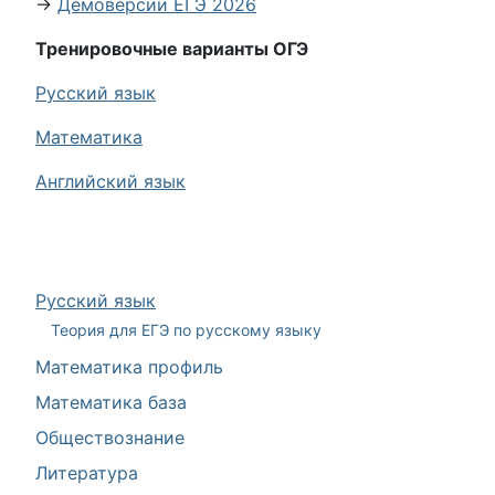
→
Демоверсии ЕГЭ 2026
Тренировочные варианты ОГЭ
Русский язык
Математика
Английский язык
Русский язык
Теория для ЕГЭ по русскому языку
Математика профиль
Математика база
Обществознание
Литература