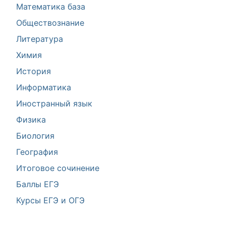
Математика база
Обществознание
Литература
Химия
История
Информатика
Иностранный язык
Физика
Биология
География
Итоговое сочинение
Баллы ЕГЭ
Курсы ЕГЭ и ОГЭ