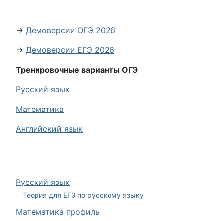
→
Демоверсии ОГЭ 2026
→
Демоверсии ЕГЭ 2026
Тренировочные варианты ОГЭ
Русский язык
Математика
Английский язык
Русский язык
Теория для ЕГЭ по русскому языку
Математика профиль