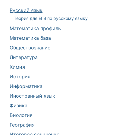
Русский язык
Теория для ЕГЭ по русскому языку
Математика профиль
Математика база
Обществознание
Литература
Химия
История
Информатика
Иностранный язык
Физика
Биология
География
Итоговое сочинение