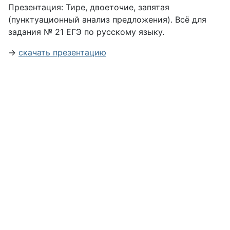
Презентация: Тире, двоеточие, запятая
(пунктуационный анализ предложения). Всё для
задания № 21 ЕГЭ по русскому языку.
→
скачать презентацию