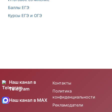
Баллы ЕГЭ
Курсы ЕГЭ и ОГЭ
Наш канал в
Контакты
Telegram
Политика
конфиденциальности
Наш канал в MAX
Рекламодатели