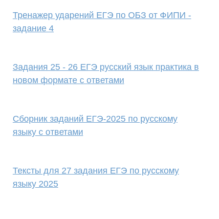
Тренажер ударений ЕГЭ по ОБЗ от ФИПИ -
задание 4
Задания 25 - 26 ЕГЭ русский язык практика в
новом формате с ответами
Сборник заданий ЕГЭ-2025 по русскому
языку с ответами
Тексты для 27 задания ЕГЭ по русскому
языку 2025