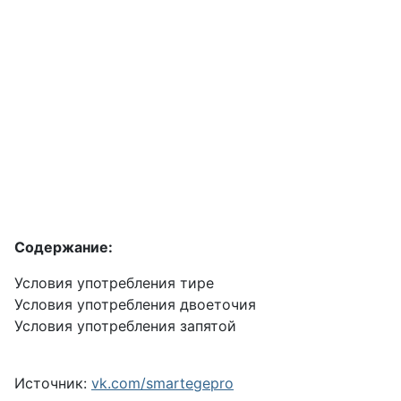
Содержание:
Условия употребления тире
Условия употребления двоеточия
Условия употребления запятой
Источник:
vk.com/smartegepro