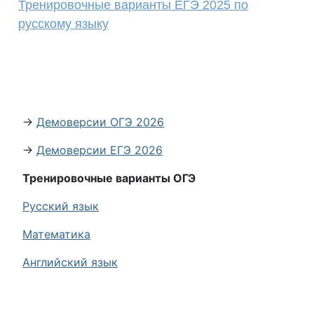
Тренировочные варианты ЕГЭ 2025 по
русскому языку
→
Демоверсии ОГЭ 2026
→
Демоверсии ЕГЭ 2026
Тренировочные варианты ОГЭ
Русский язык
Математика
Английский язык