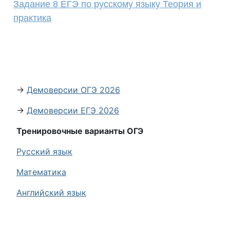
Задание 8 ЕГЭ по русскому языку Теория и
практика
→
Демоверсии ОГЭ 2026
→
Демоверсии ЕГЭ 2026
Тренировочные варианты ОГЭ
Русский язык
Математика
Английский язык