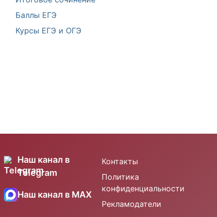
Баллы ЕГЭ
Курсы ЕГЭ и ОГЭ
Наш канал в
Контакты
Telegram
Политика
конфиденциальности
Наш канал в MAX
Рекламодатели