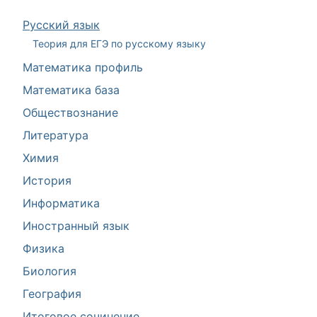
Русский язык
Теория для ЕГЭ по русскому языку
Математика профиль
Математика база
Обществознание
Литература
Химия
История
Информатика
Иностранный язык
Физика
Биология
География
Итоговое сочинение