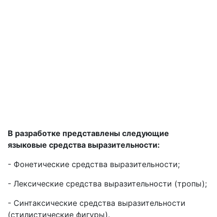
В разработке представлены следующие
языковые средства выразительности:
- Фонетические средства выразительности;
- Лексические средства выразительности (тропы);
- Синтаксические средства выразительности
(стилистические фигуры).