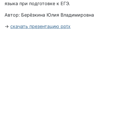
языка при подготовке к ЕГЭ.
Автор: Берёзкина Юлия Владимировна
→
скачать презентацию pptx