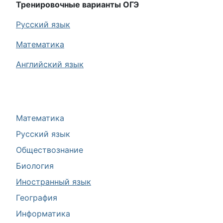
Тренировочные варианты ОГЭ
Русский язык
Математика
Английский язык
Математика
Русский язык
Обществознание
Биология
Иностранный язык
География
Информатика