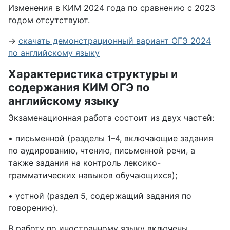
Изменения в КИМ 2024 года по сравнению с 2023
годом отсутствуют.
→
скачать демонстрационный вариант OГЭ 2024
по английскому языку
Характеристика структуры и
содержания КИМ ОГЭ по
английскому языку
Экзаменационная работа состоит из двух частей:
• письменной (разделы 1–4, включающие задания
по аудированию, чтению, письменной речи, а
также задания на контроль лексико-
грамматических навыков обучающихся);
• устной (раздел 5, содержащий задания по
говорению).
В работу по иностранному языку включены