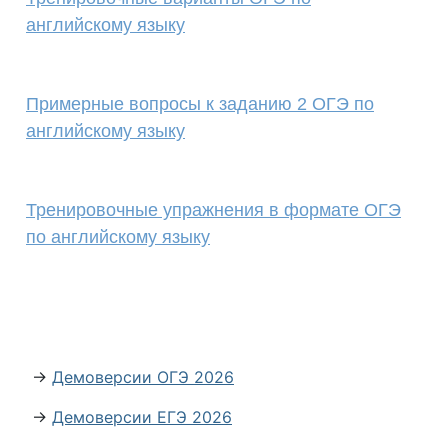
английскому языку
Примерные вопросы к заданию 2 ОГЭ по
английскому языку
Тренировочные упражнения в формате ОГЭ
по английскому языку
→
Демоверсии ОГЭ 2026
→
Демоверсии ЕГЭ 2026