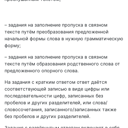
– задания на заполнение пропуска в связном
тексте путём преобразования предложенной
начальной формы слова в нужную грамматическую
форму;
– задания на заполнение пропуска в связном
тексте путём образования родственного слова от
предложенного опорного слова.
На задания с кратким ответом ответ даётся
соответствующей записью в виде цифры или
последовательности цифр, записанных без
пробелов и других разделителей, или слова/
словосочетания, записанного/записанных также
без пробелов и других разделителей.
Задания с развёрнутым ответом включают в себя