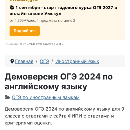
📚 1 сентября - старт годового курса ОГЭ 2027 в
онлайн-школе Умскул
от 4 290 ₽/мес. 4 предмета по цене 2
Подробнее
Реклама ООО «УМСКУЛ МАРКЕТИНГ»
Главная
ОГЭ
Иностранный язык
Демоверсия ОГЭ 2024 по
английскому языку
Информация о материале
ОГЭ по иностранным языкам
Демоверсия ОГЭ 2024 по английскому языку для 9
класса с ответами с сайта ФИПИ с ответами и
критериями оценки.