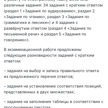
различные задания: 34 задания с кратким ответом
(раздел 1 «Задания по аудированию», раздел 2
«Задания по чтению», раздел 3 «Задания по
грамматике и лексике») и 4 задания с
развёрнутым ответом (раздел 4 «Задание по
письменной речи» и раздел 5 «Задания по
говорению»).
В экзаменационной работе предложены
следующие разновидности заданий с кратким
ответом:
– задания на выбор и запись правильного ответа
из предложенного перечня ответов;
– задания на установление соответствия позиций,
представленных в двух множествах;
– задание на заполнение таблицы в соответствии с
прослушанным текстом;