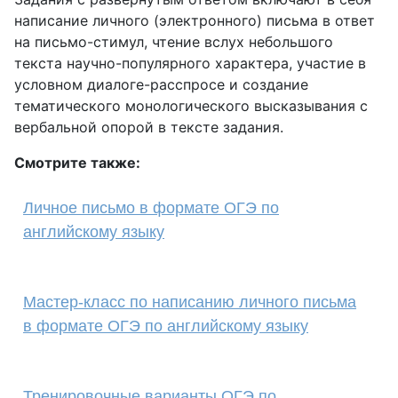
написание личного (электронного) письма в ответ
на письмо-стимул, чтение вслух небольшого
текста научно-популярного характера, участие в
условном диалоге-расспросе и создание
тематического монологического высказывания с
вербальной опорой в тексте задания.
Смотрите также:
Личное письмо в формате ОГЭ по
английскому языку
Мастер-класс по написанию личного письма
в формате ОГЭ по английскому языку
Тренировочные варианты ОГЭ по