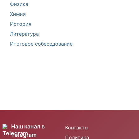
Физика
Химия
История
Литература
Итоговое собеседование
Наш канал в
Контакты
Telegram
Политика