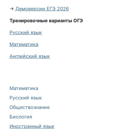
→
Демоверсии ЕГЭ 2026
Тренировочные варианты ОГЭ
Русский язык
Математика
Английский язык
Математика
Русский язык
Обществознание
Биология
Иностранный язык