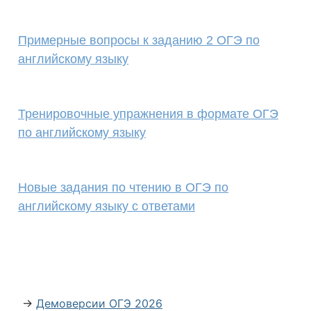
Примерные вопросы к заданию 2 ОГЭ по
английскому языку
Тренировочные упражнения в формате ОГЭ
по английскому языку
Новые задания по чтению в ОГЭ по
английскому языку с ответами
→
Демоверсии ОГЭ 2026