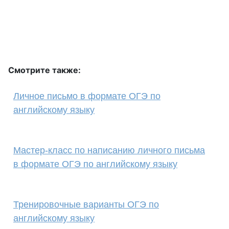
Смотрите также:
Личное письмо в формате ОГЭ по
английскому языку
Мастер-класс по написанию личного письма
в формате ОГЭ по английскому языку
Тренировочные варианты ОГЭ по
английскому языку