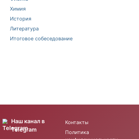
Химия
История
Литература
Итоговое собеседование
Наш канал в
Контакты
Telegram
Политика