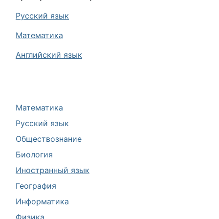
Русский язык
Математика
Английский язык
Математика
Русский язык
Обществознание
Биология
Иностранный язык
География
Информатика
Физика