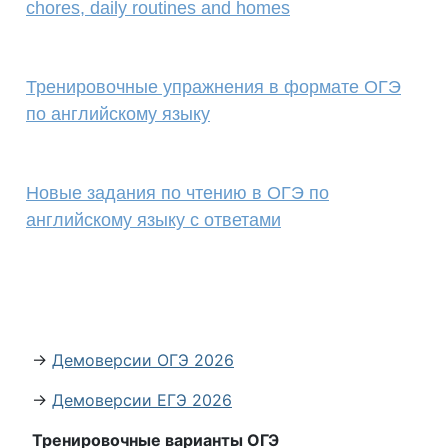
chores, daily routines and homes
Тренировочные упражнения в формате ОГЭ
по английскому языку
Новые задания по чтению в ОГЭ по
английскому языку с ответами
→
Демоверсии ОГЭ 2026
→
Демоверсии ЕГЭ 2026
Тренировочные варианты ОГЭ