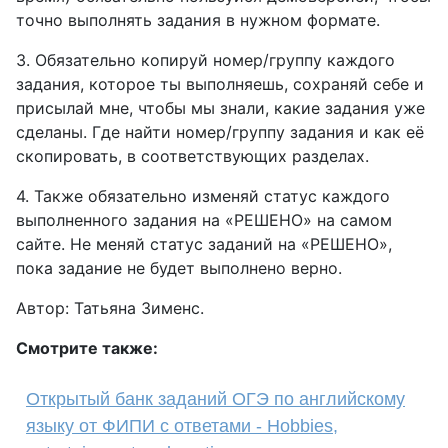
точно выполнять задания в нужном формате.
3. Обязательно копируй номер/группу каждого
задания, которое ты выполняешь, сохраняй себе и
присылай мне, чтобы мы знали, какие задания уже
сделаны. Где найти номер/группу задания и как её
скопировать, в соответствующих разделах.
4. Также обязательно изменяй статус каждого
выполненного задания на «РЕШЕНО» на самом
сайте. Не меняй статус заданий на «РЕШЕНО»,
пока задание не будет выполнено верно.
Автор: Татьяна Зименс.
Смотрите также:
Открытый банк заданий ОГЭ по английскому
языку от ФИПИ с ответами - Hobbies,