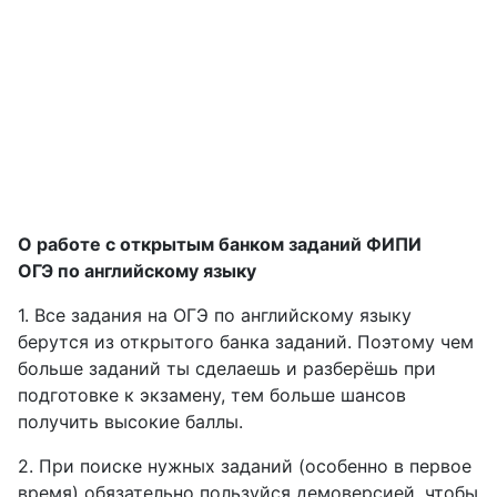
О работе с открытым банком заданий ФИПИ
ОГЭ по английскому языку
1. Все задания на ОГЭ по английскому языку
берутся из открытого банка заданий. Поэтому чем
больше заданий ты сделаешь и разберёшь при
подготовке к экзамену, тем больше шансов
получить высокие баллы.
2. При поиске нужных заданий (особенно в первое
время) обязательно пользуйся демоверсией, чтобы