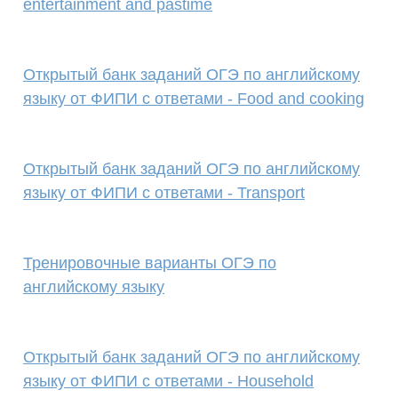
entertainment and pastime
Открытый банк заданий ОГЭ по английскому
языку от ФИПИ с ответами - Food and cooking
Открытый банк заданий ОГЭ по английскому
языку от ФИПИ с ответами - Transport
Тренировочные варианты ОГЭ по
английскому языку
Открытый банк заданий ОГЭ по английскому
языку от ФИПИ с ответами - Household