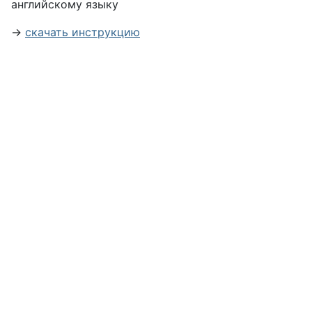
английскому языку
→
скачать инструкцию