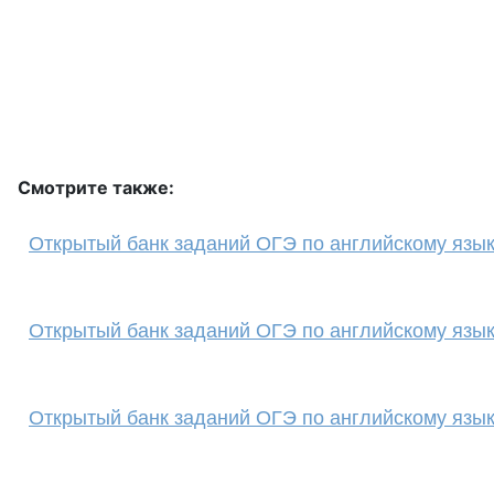
Смотрите также:
Открытый банк заданий ОГЭ по английскому языку 
Открытый банк заданий ОГЭ по английскому языку
Открытый банк заданий ОГЭ по английскому языку 