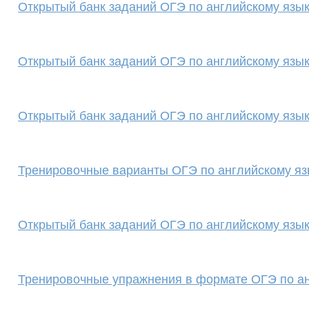
Открытый банк заданий ОГЭ по английскому языку
Открытый банк заданий ОГЭ по английскому языку
Открытый банк заданий ОГЭ по английскому языку
Тренировочные варианты ОГЭ по английскому яз
Открытый банк заданий ОГЭ по английскому языку 
Тренировочные упражнения в формате ОГЭ по ан