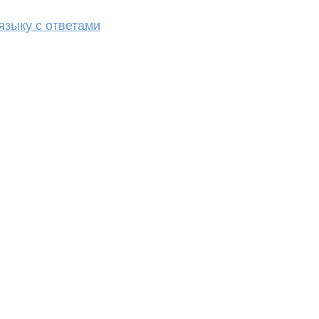
языку с ответами