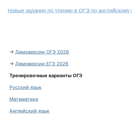
Новые задания по чтению в ОГЭ по английскому 
→
Демоверсии ОГЭ 2026
→
Демоверсии ЕГЭ 2026
Тренировочные варианты ОГЭ
Русский язык
Математика
Английский язык