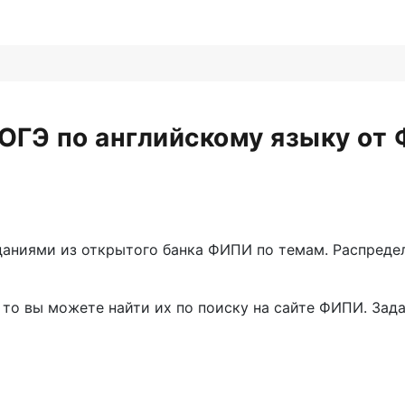
ГЭ по английскому языку от 
аниями из открытого банка ФИПИ по темам. Распределе
то вы можете найти их по поиску на сайте ФИПИ. Задан