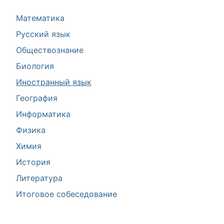
Математика
Русский язык
Обществознание
Биология
Иностранный язык
География
Информатика
Физика
Химия
История
Литература
Итоговое собеседование