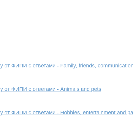
от ФИПИ с ответами - Family, friends, communication
 от ФИПИ с ответами - Animals and pets
от ФИПИ с ответами - Hobbies, entertainment and pa