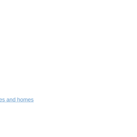
nes and homes