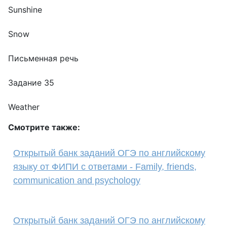
Sunshine
Snow
Письменная речь
Задание 35
Weather
Смотрите также:
Открытый банк заданий ОГЭ по английскому
языку от ФИПИ с ответами - Family, friends,
communication and psychology
Открытый банк заданий ОГЭ по английскому