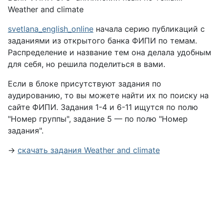
Weather and climate
svetlana_english_online
начала серию публикаций с
заданиями из открытого банка ФИПИ по темам.
Распределение и название тем она делала удобным
для себя, но решила поделиться в вами.
Если в блоке присутствуют задания по
аудированию, то вы можете найти их по поиску на
сайте ФИПИ. Задания 1-4 и 6-11 ищутся по полю
"Номер группы", задание 5 — по полю "Номер
задания".
→
скачать задания Weather and climate