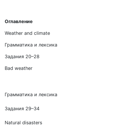
Оглавление
Weather and climate
Грамматика и лексика
Задания 20–28
Bad weather
Грамматика и лексика
Задания 29–34
Natural disasters