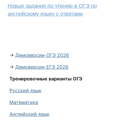
Новые задания по чтению в ОГЭ по
английскому языку с ответами
→
Демоверсии ОГЭ 2026
→
Демоверсии ЕГЭ 2026
Тренировочные варианты ОГЭ
Русский язык
Математика
Английский язык