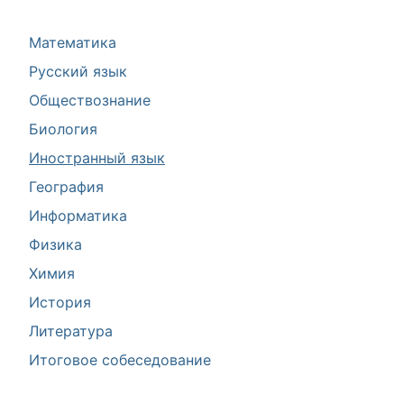
Математика
Русский язык
Обществознание
Биология
Иностранный язык
География
Информатика
Физика
Химия
История
Литература
Итоговое собеседование