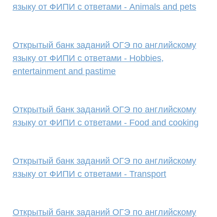
языку от ФИПИ с ответами - Animals and pets
Открытый банк заданий ОГЭ по английскому
языку от ФИПИ с ответами - Hobbies,
entertainment and pastime
Открытый банк заданий ОГЭ по английскому
языку от ФИПИ с ответами - Food and cooking
Открытый банк заданий ОГЭ по английскому
языку от ФИПИ с ответами - Transport
Открытый банк заданий ОГЭ по английскому