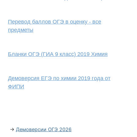
Перевод баллов ОГЭ в оценку - все
предметы
Бланки ОГЭ (ГИА 9 класс) 2019 Химия
Демоверсия ЕГЭ по химии 2019 года от
ФИПИ
→
Демоверсии ОГЭ 2026