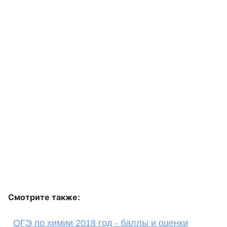
Смотрите также:
ОГЭ по химии 2018 год - баллы и оценки