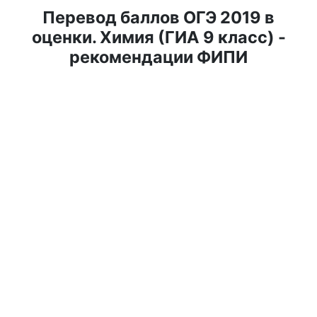
Перевод баллов ОГЭ 2019 в
оценки. Химия (ГИА 9 класс) -
рекомендации ФИПИ