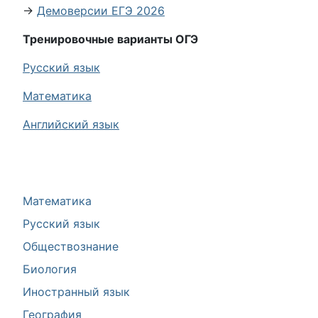
→
Демоверсии ЕГЭ 2026
Тренировочные варианты ОГЭ
Русский язык
Математика
Английский язык
Математика
Русский язык
Обществознание
Биология
Иностранный язык
География