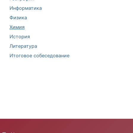
Информатика
Физика
Химия
История
Литература
Итоговое собеседование