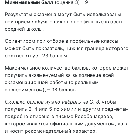
Минимальный балл
(оценка 3) - 9
Результаты экзамена могут быть использованы
при приеме обучающихся в профильные классы
средней школы.
Ориентиром при отборе в профильные классы
может быть показатель, нижняя граница которого
соответствует 23 баллам.
Максимальное количество баллов, которое может
получить экзаменуемый за выполнение всей
экзаменационной работы (с реальным
экспериментом), – 38 баллов.
Сколько баллов нужно набрать на ОГЭ,
чтобы
получить 3, 4 или 5 по химии и другим предметам
подробно описано в письме Рособрнадзора,
которое является официальным документом, хотя
и носит рекомендательный характер.