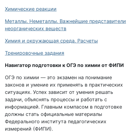
Химические реакции
Металлы. Неметаллы. Важнейшие представители
неорганических веществ
Химия и окружающая среда. Расчеты
Тренировочные задания
Навигатор подготовки к ОГЭ по химии от ФИПИ
ОГЭ по химии — это экзамен на понимание
законов и умение их применять в практических
ситуациях. Успех зависит от умения решать
задачи, объяснять процессы и работать с
информацией. Главным компасом в подготовке
должны стать официальные материалы
Федерального института педагогических
измерений (ФИПИ).