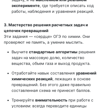
эксперименте
, где требуется описать ход
работы, наблюдения и уравнения реакций.
3. Мастерство решения расчетных задач и
цепочек превращений
Эти задания — «сердце» ОГЭ по химии. Они
проверяют не память, а умение мыслить.
Выучите
стандартные алгоритмы
решения
задач на массовую долю, количество
вещества, объем газа и выход продукта.
Отработайте навык составления
уравнений
химических реакций
, лежащих в основе
превращений. Без этого даже правильно
составленная схема не принесет баллов.
Тренируйте
внимательность
при работе с
условием: всегда переводите единицы