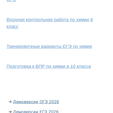
Входная контрольная работа по химии 9
класс
Тренировочные варианты ЕГЭ по химии
Подготовка к ВПР по химии в 10 классе
→
Демоверсии ОГЭ 2026
→
Демоверсии ЕГЭ 2026