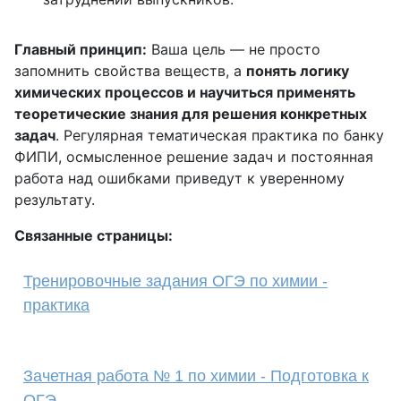
Главный принцип:
Ваша цель — не просто
запомнить свойства веществ, а
понять логику
химических процессов и научиться применять
теоретические знания для решения конкретных
задач
. Регулярная тематическая практика по банку
ФИПИ, осмысленное решение задач и постоянная
работа над ошибками приведут к уверенному
результату.
Связанные страницы:
Тренировочные задания ОГЭ по химии -
практика
Зачетная работа № 1 по химии - Подготовка к
ОГЭ