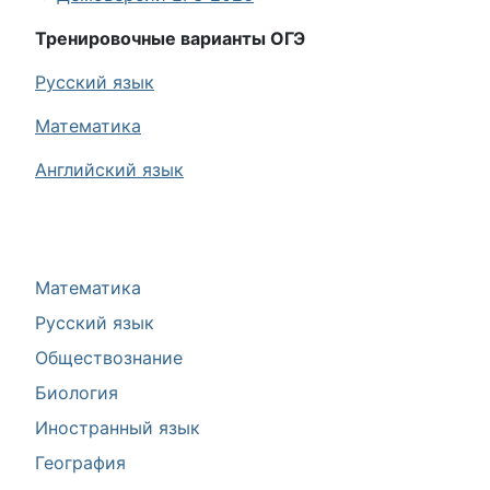
Тренировочные варианты ОГЭ
Русский язык
Математика
Английский язык
Математика
Русский язык
Обществознание
Биология
Иностранный язык
География