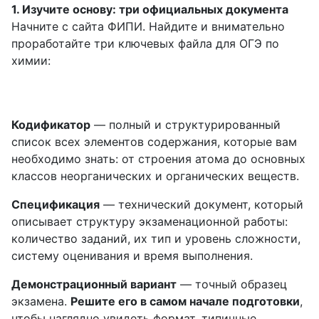
1. Изучите основу: три официальных документа
Начните с сайта ФИПИ. Найдите и внимательно
проработайте три ключевых файла для ОГЭ по
химии:
Кодификатор
— полный и структурированный
список всех элементов содержания, которые вам
необходимо знать: от строения атома до основных
классов неорганических и органических веществ.
Спецификация
— технический документ, который
описывает структуру экзаменационной работы:
количество заданий, их тип и уровень сложности,
систему оценивания и время выполнения.
Демонстрационный вариант
— точный образец
экзамена.
Решите его в самом начале подготовки
,
чтобы наглядно увидеть формат, типичные