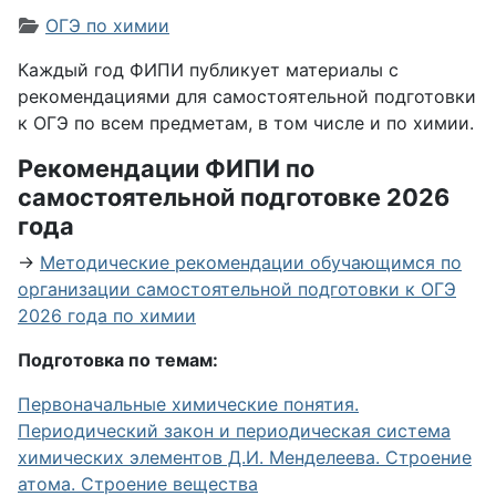
Информация о материале
ОГЭ по химии
Каждый год ФИПИ публикует материалы с
рекомендациями для самостоятельной подготовки
к ОГЭ по всем предметам, в том числе и по химии.
Рекомендации ФИПИ по
самостоятельной подготовке 2026
года
→
Методические рекомендации обучающимся по
организации самостоятельной подготовки к ОГЭ
2026 года по химии
Подготовка по темам:
Первоначальные химические понятия.
Периодический закон и периодическая система
химических элементов Д.И. Менделеева. Строение
атома. Строение вещества