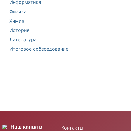
Информатика
Физика
Химия
История
Литература
Итоговое собеседование
Наш канал в
Контакты