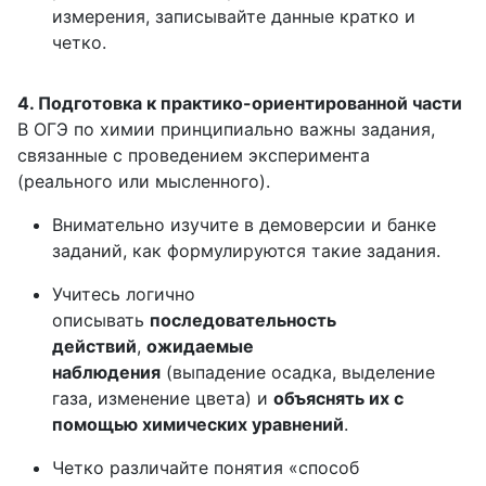
измерения, записывайте данные кратко и
четко.
4. Подготовка к практико-ориентированной части
В ОГЭ по химии принципиально важны задания,
связанные с проведением эксперимента
(реального или мысленного).
Внимательно изучите в демоверсии и банке
заданий, как формулируются такие задания.
Учитесь логично
описывать
последовательность
действий
,
ожидаемые
наблюдения
(выпадение осадка, выделение
газа, изменение цвета) и
объяснять их с
помощью химических уравнений
.
Четко различайте понятия «способ