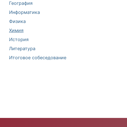
География
Информатика
Физика
Химия
История
Литература
Итоговое собеседование