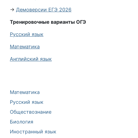
→
Демоверсии ЕГЭ 2026
Тренировочные варианты ОГЭ
Русский язык
Математика
Английский язык
Математика
Русский язык
Обществознание
Биология
Иностранный язык