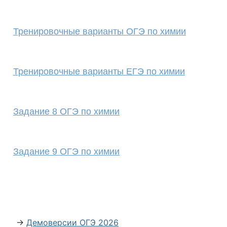
Тренировочные варианты ОГЭ по химии
Тренировочные варианты ЕГЭ по химии
Задание 8 ОГЭ по химии
Задание 9 ОГЭ по химии
→
Демоверсии ОГЭ 2026