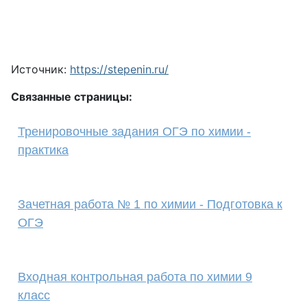
Источник:
https://stepenin.ru/
Связанные страницы:
Тренировочные задания ОГЭ по химии -
практика
Зачетная работа № 1 по химии - Подготовка к
ОГЭ
Входная контрольная работа по химии 9
класс