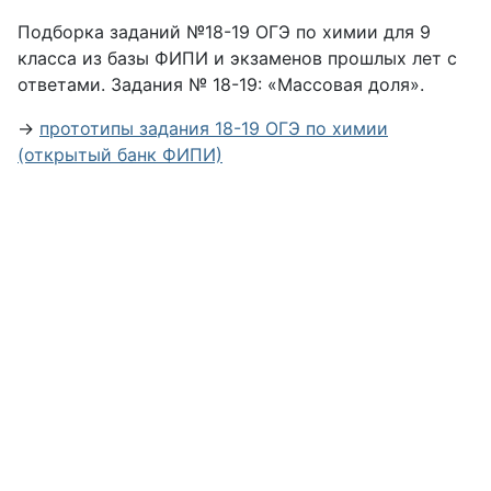
Подборка заданий №18-19 ОГЭ по химии для 9
класса из базы ФИПИ и экзаменов прошлых лет с
ответами. Задания № 18-19: «Массовая доля».
→
прототипы задания 18-19 ОГЭ по химии
(открытый банк ФИПИ)