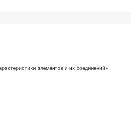
Характеристики элементов и их соединений»