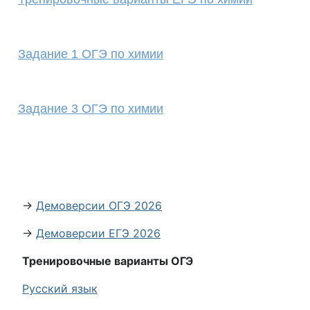
Задание 1 ОГЭ по химии
Задание 3 ОГЭ по химии
→
Демоверсии ОГЭ 2026
→
Демоверсии ЕГЭ 2026
Тренировочные варианты ОГЭ
Русский язык