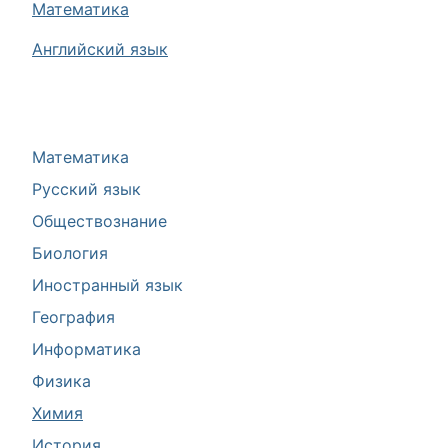
Математика
Английский язык
Математика
Русский язык
Обществознание
Биология
Иностранный язык
География
Информатика
Физика
Химия
История