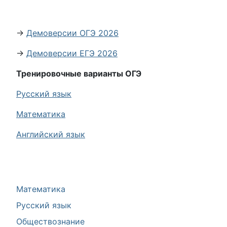
→
Демоверсии ОГЭ 2026
→
Демоверсии ЕГЭ 2026
Тренировочные варианты ОГЭ
Русский язык
Математика
Английский язык
Математика
Русский язык
Обществознание