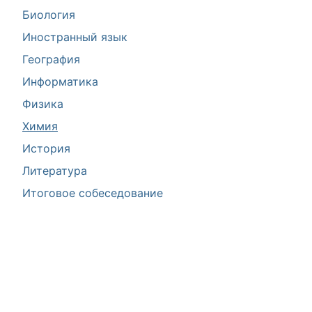
Биология
Иностранный язык
География
Информатика
Физика
Химия
История
Литература
Итоговое собеседование