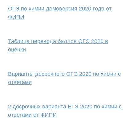
ОГЭ по химии демоверсия 2020 года от
ФИПИ
Таблица перевода баллов ОГЭ 2020 в
оценки
Варианты досрочного ОГЭ 2020 по химии с
ответами
2 досрочных варианта ЕГЭ 2020 по химии с
ответами от ФИПИ