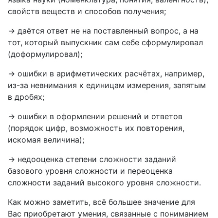
свойств веществ и способов получения;
→ даётся ответ не на поставленный вопрос, а на
тот, который выпускник сам себе сформулировал
(доформулировал);
→ ошибки в арифметических расчётах, например,
из-за невнимания к единицам измерения, запятым
в дробях;
→ ошибки в оформлении решений и ответов
(порядок цифр, возможность их повторения,
искомая величина);
→ недооценка степени сложности заданий
базового уровня сложности и переоценка
сложности заданий высокого уровня сложности.
Как можно заметить, всё большее значение для
Вас приобретают умения, связанные с пониманием