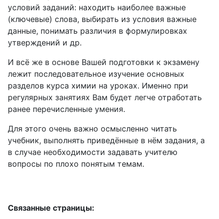
условий заданий: находить наиболее важные
(ключевые) слова, выбирать из условия важные
данные, понимать различия в формулировках
утверждений и др.
И всё же в основе Вашей подготовки к экзамену
лежит последовательное изучение основных
разделов курса химии на уроках. Именно при
регулярных занятиях Вам будет легче отработать
ранее перечисленные умения.
Для этого очень важно осмысленно читать
учебник, выполнять приведённые в нём задания, а
в случае необходимости задавать учителю
вопросы по плохо понятым темам.
Связанные страницы: