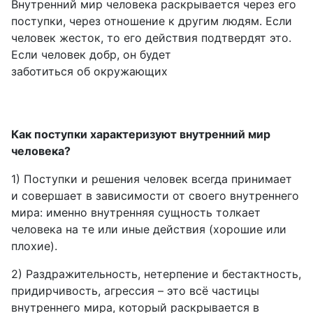
Внутренний мир человека раскрывается через его
поступки, через отношение к другим людям. Если
человек жесток, то его действия подтвердят это.
Если человек добр, он будет
заботиться об окружающих
Как поступки характеризуют внутренний мир
человека?
1) Поступки и решения человек всегда принимает
и совершает в зависимости от своего внутреннего
мира: именно внутренняя сущность толкает
человека на те или иные действия (хорошие или
плохие).
2) Раздражительность, нетерпение и бестактность,
придирчивость, агрессия – это всё частицы
внутреннего мира, который раскрывается в