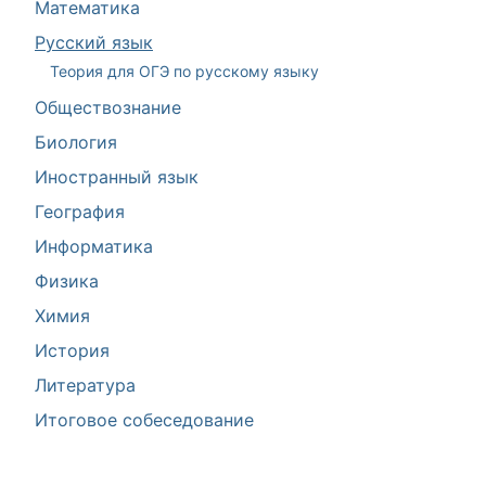
Математика
Русский язык
Теория для ОГЭ по русскому языку
Обществознание
Биология
Иностранный язык
География
Информатика
Физика
Химия
История
Литература
Итоговое собеседование