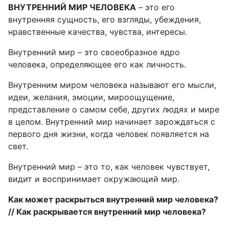
ВНУТРЕННИЙ МИР ЧЕЛОВЕКА
– это его
внутренняя сущность, его взгляды, убеждения,
нравственные качества, чувства, интересы.
Внутренний мир – это своеобразное ядро
человека, определяющее его как личность.
Внутренним миром человека называют его мысли,
идеи, желания, эмоции, мироощущение,
представление о самом себе, других людях и мире
в целом. Внутренний мир начинает зарождаться с
первого дня жизни, когда человек появляется на
свет.
Внутренний мир – это то, как человек чувствует,
видит и воспринимает окружающий мир.
Как может раскрыться внутренний мир человека?
// Как раскрывается внутренний мир человека?