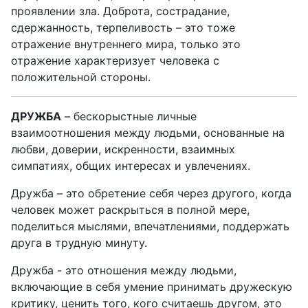
проявлении зла. Доброта, сострадание,
сдержанность, терпеливость – это тоже
отражение внутреннего мира, только это
отражение характеризует человека с
положительной стороны.
ДРУЖБА
– бескорыстные личные
взаимоотношения между людьми, основанные на
любви, доверии, искренности, взаимных
симпатиях, общих интересах и увлечениях.
Дружба – это обретение себя через другого, когда
человек может раскрыться в полной мере,
поделиться мыслями, впечатлениями, поддержать
друга в трудную минуту.
Дружба - это отношения между людьми,
включающие в себя умение принимать дружескую
критику, ценить того, кого считаешь другом, это