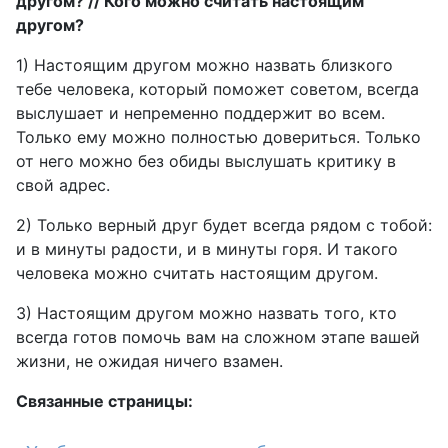
другом? // Кого можно считать настоящим
другом?
1) Настоящим другом можно назвать близкого
тебе человека, который поможет советом, всегда
выслушает и непременно поддержит во всем.
Только ему можно полностью довериться. Только
от него можно без обиды выслушать критику в
свой адрес.
2) Только верный друг будет всегда рядом с тобой:
и в минуты радости, и в минуты горя. И такого
человека можно считать настоящим другом.
3) Настоящим другом можно назвать того, кто
всегда готов помочь вам на сложном этапе вашей
жизни, не ожидая ничего взамен.
Связанные страницы: