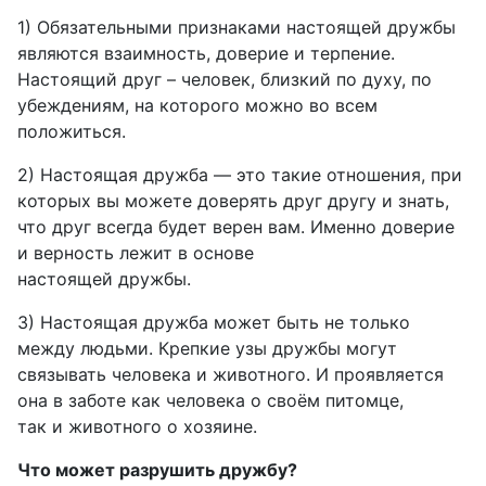
1) Обязательными признаками настоящей дружбы
являются взаимность, доверие и терпение.
Настоящий друг – человек, близкий по духу, по
убеждениям, на которого можно во всем
положиться.
2) Настоящая дружба — это такие отношения, при
которых вы можете доверять друг другу и знать,
что друг всегда будет верен вам. Именно доверие
и верность лежит в основе
настоящей дружбы.
3) Настоящая дружба может быть не только
между людьми. Крепкие узы дружбы могут
связывать человека и животного. И проявляется
она в заботе как человека о своём питомце,
так и животного о хозяине.
Что может разрушить дружбу?