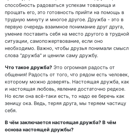
способность радоваться успехам товарища и
прощать его, это готовность прийти на помощь в
трудную минуту и многое другое. Дружба - это в
первую очередь взаимное понимание друг друга,
умение поставить себя на место другого в трудной
ситуации, самопожертвование, если оно
необходимо. Важно, чтобы друзья понимали смысл
слова "дружба" и ценили саму дружбу.
Что такое дружба?
Это огромная радость от
общения! Радость от того, что рядом есть человек,
которому можно доверять. Настоящая дружба, как
и настоящая любовь, явление достаточно редкое.
Но если она всё-таки есть, то надо ее беречь как
зеницу ока. Ведь, теряя друга, мы теряем частицу
себя.
В чём заключается настоящая дружба? В чём
основа настоящей дружбы?