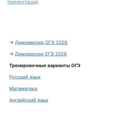
презентация
→
Демоверсии ОГЭ 2026
→
Демоверсии ЕГЭ 2026
Тренировочные варианты ОГЭ
Русский язык
Математика
Английский язык