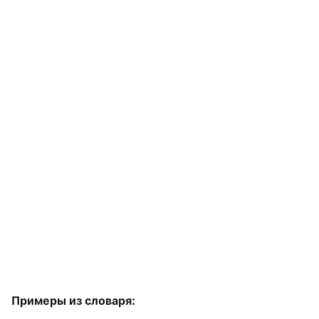
Примеры из словаря: