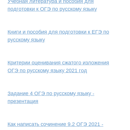
Учебная литература и пособия для
подготовки к ОГЭ по русскому языку
Книги и пособия для подготовки к ЕГЭ по
русскому языку
Критерии оценивания сжатого изложения
ОГЭ по русскому языку 2021 год
Задание 4 ОГЭ по русскому языку -
презентация
Как написать сочинение 9.2 ОГЭ 2021 -