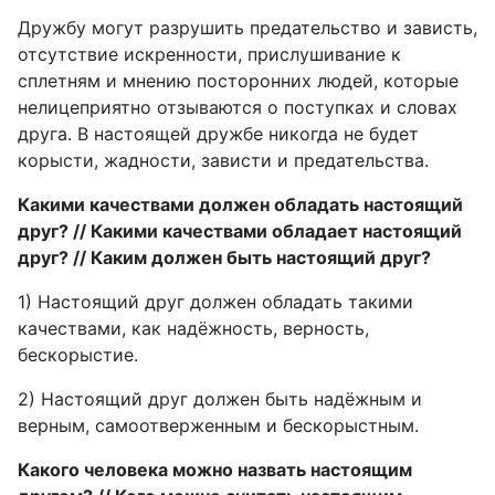
Дружбу могут разрушить предательство и зависть,
отсутствие искренности, прислушивание к
сплетням и мнению посторонних людей, которые
нелицеприятно отзываются о поступках и словах
друга. В настоящей дружбе никогда не будет
корысти, жадности, зависти и предательства.
Какими качествами должен обладать настоящий
друг? // Какими качествами обладает настоящий
друг? // Каким должен быть настоящий друг?
1) Настоящий друг должен обладать такими
качествами, как надёжность, верность,
бескорыстие.
2) Настоящий друг должен быть надёжным и
верным, самоотверженным и бескорыстным.
Какого человека можно назвать настоящим