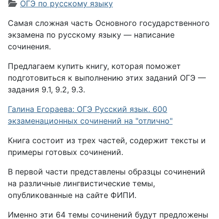
Информация о материале
ОГЭ по русскому языку
Самая сложная часть Основного государственного
экзамена по русскому языку — написание
сочинения.
Предлагаем купить книгу, которая поможет
подготовиться к вы­полнению этих заданий ОГЭ —
задания 9.1, 9.2, 9.3.
Галина Егораева: ОГЭ Русский язык. 600
экзаменационных сочинений на "отлично"
Книга состоит из трех частей, содержит тексты и
примеры готовых сочинений.
В первой части представлены образцы сочинений
на раз­личные лингвистические темы,
опубликованные на сайте ФИПИ.
Именно эти 64 темы сочинений будут предложены