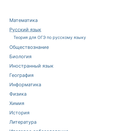
Математика
Русский язык
Теория для ОГЭ по русскому языку
Обществознание
Биология
Иностранный язык
География
Информатика
Физика
Химия
История
Литература