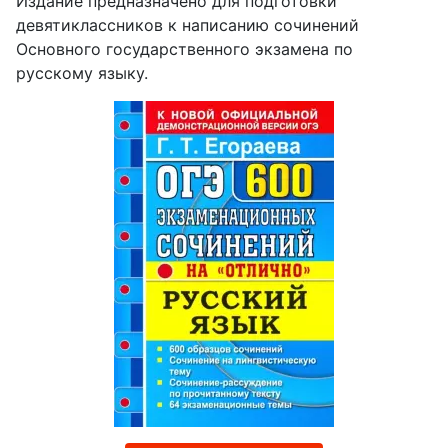
Издание предназначено для подготовки
девятиклассников к написанию сочинений
Основного государственного экзамена по
русскому языку.