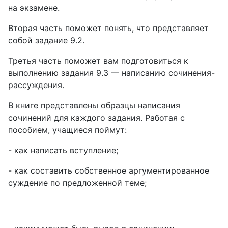
на экзамене.
Вторая часть поможет понять, что представляет
собой зада­ние 9.2.
Третья часть поможет вам подготовиться к
выполнению за­дания 9.3 — написанию сочинения-
рассуждения.
В книге представлены образцы написания
сочинений для каждого задания. Работая с
пособием, учащиеся поймут:
- как написать вступление;
- как составить собственное аргументированное
суждение по предложенной теме;