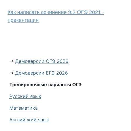
Как написать сочинение 9.2 ОГЭ 2021 -
презентация
→
Демоверсии ОГЭ 2026
→
Демоверсии ЕГЭ 2026
Тренировочные варианты ОГЭ
Русский язык
Математика
Английский язык