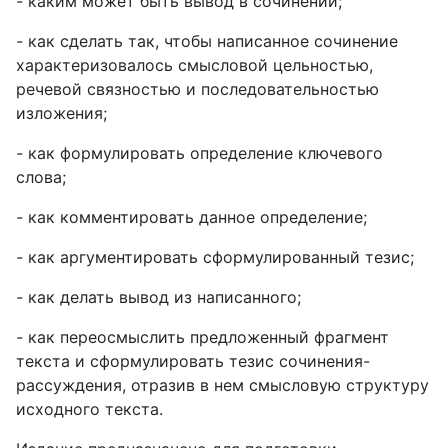
- каким может быть вывод в сочинении;
- как сделать так, чтобы написанное сочинение
характеризовалось смысловой цельностью,
речевой связностью и последовательностью
изложения;
- как формулировать определение ключевого
слова;
- как комментировать данное определение;
- как аргументировать сформулированный тезис;
- как делать вывод из написанного;
- как переосмыслить предложенный фрагмент
текста и сформулировать тезис сочинения-
рассуждения, отразив в нем смысловую структуру
исходного текста.