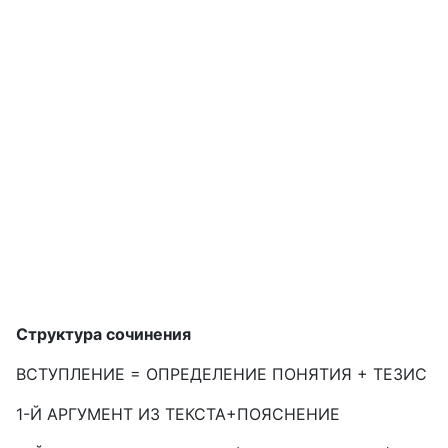
Структура сочинения
ВСТУПЛЕНИЕ = ОПРЕДЕЛЕНИЕ ПОНЯТИЯ + ТЕЗИС
1-Й АРГУМЕНТ ИЗ ТЕКСТА+ПОЯСНЕНИЕ