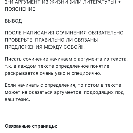
2-Й АРГУМЕНТ ИЗ ЖИЗНИ (ИЛИ ЛИТЕРАТУРЫ) +
ПОЯСНЕНИЕ
ВЫВОД
ПОСЛЕ НАПИСАНИЯ СОЧИНЕНИЯ ОБЯЗАТЕЛЬНО
ПРОВЕРЬТЕ, ПРАВИЛЬНО ЛИ СВЯЗАНЫ
ПРЕДЛОЖЕНИЯ МЕЖДУ СОБОЙ!!!
Писать сочинение начинаем с аргумента из текста,
т.к. в каждом тексте определённое понятие
раскрывается очень узко и специфично.
Если начинать с определения, то потом в тексте
может не оказаться аргументов, подходящих под
ваш тезис.
Связанные страницы: