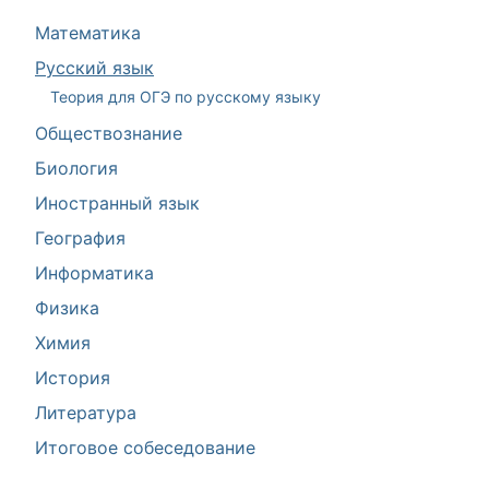
Математика
Русский язык
Теория для ОГЭ по русскому языку
Обществознание
Биология
Иностранный язык
География
Информатика
Физика
Химия
История
Литература
Итоговое собеседование