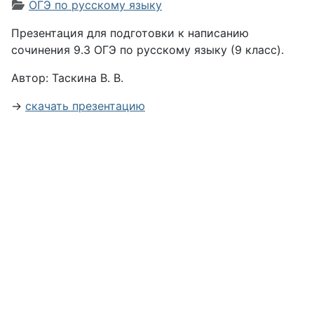
Информация о материале
ОГЭ по русскому языку
Презентация для подготовки к написанию
сочинения 9.3 ОГЭ по русскому языку (9 класс).
Автор: Таскина В. В.
→
скачать презентацию