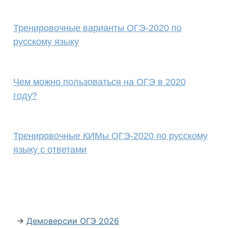
Тренировочные варианты ОГЭ-2020 по
русскому языку
Чем можно пользоваться на ОГЭ в 2020
году?
Тренировочные КИМы ОГЭ-2020 по русскому
языку с ответами
→
Демоверсии ОГЭ 2026