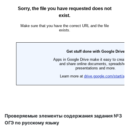
Проверяемые элементы содержания задания №3
ОГЭ по русскому языку