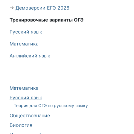
→
Демоверсии ЕГЭ 2026
Тренировочные варианты ОГЭ
Русский язык
Математика
Английский язык
Математика
Русский язык
Теория для ОГЭ по русскому языку
Обществознание
Биология