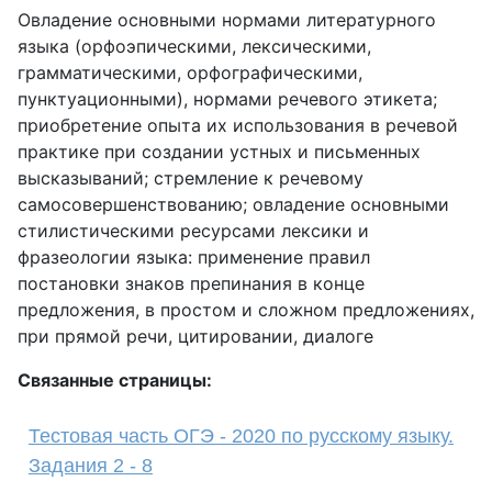
Овладение основными нормами литературного
языка (орфоэпическими, лексическими,
грамматическими, орфографическими,
пунктуационными), нормами речевого этикета;
приобретение опыта их использования в речевой
практике при создании устных и письменных
высказываний; стремление к речевому
самосовершенствованию; овладение основными
стилистическими ресурсами лексики и
фразеологии языка: применение правил
постановки знаков препинания в конце
предложения, в простом и сложном предложениях,
при прямой речи, цитировании, диалоге
Связанные страницы:
Тестовая часть ОГЭ - 2020 по русскому языку.
Задания 2 - 8