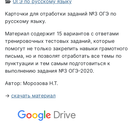
Информация о материале
ОГЭ по русскому языку
Карточки для отработки заданий №3 ОГЭ по
русскому языку.
Материал содержит 15 вариантов с ответами
тренировочных тестовых заданий, которые
помогут не только закрепить навыки грамотного
письма, но и позволят отработать все темы по
пунктуации и тем самым подготовиться к
выполнению задания №3 ОГЭ-2020.
Автор: Морозова Н.Т.
→
скачать материал