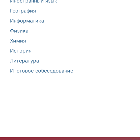
Иностранный язык
География
Информатика
Физика
Химия
История
Литература
Итоговое собеседование